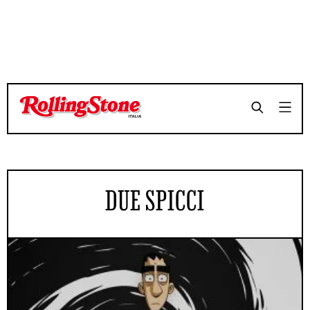
DUE SPICCI