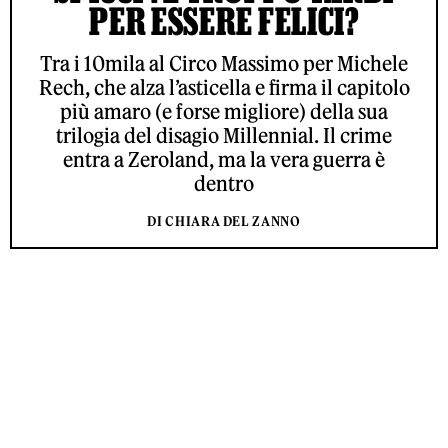
PER ESSERE FELICI?
Tra i 10mila al Circo Massimo per Michele
Rech, che alza l’asticella e firma il capitolo
più amaro (e forse migliore) della sua
trilogia del disagio Millennial. Il crime
entra a Zeroland, ma la vera guerra è
dentro
DI CHIARA DEL ZANNO