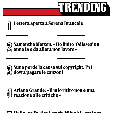
Lettera aperta a Serena Brancale
Samantha Morton: «Ho finito 'Odissea' un
anno fa e da allora non lavoro»
Suno perde la causa sul copyright: l'AI
dovrà pagare le canzoni
Ariana Grande: «Il mio ritiro non è una
reazione alle critiche»