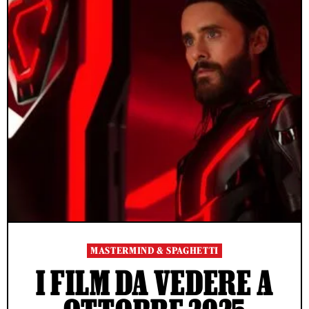
MASTERMIND & SPAGHETTI
I FILM DA VEDERE A