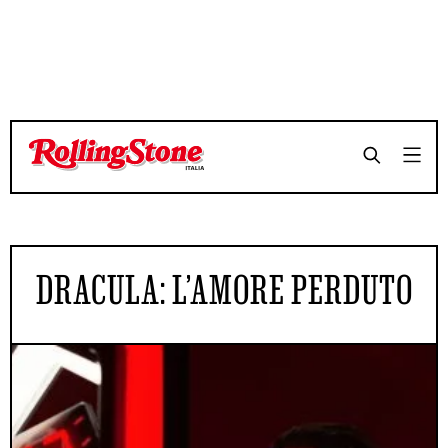
DRACULA: L’AMORE PERDUTO