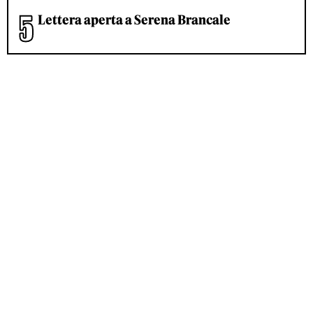
Lettera aperta a Serena Brancale