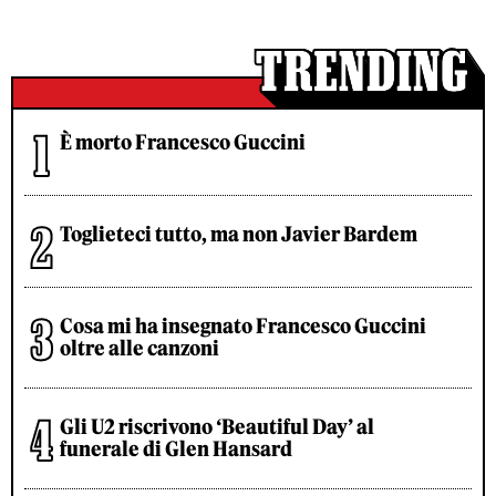
È morto Francesco Guccini
Toglieteci tutto, ma non Javier Bardem
Cosa mi ha insegnato Francesco Guccini
oltre alle canzoni
Gli U2 riscrivono ‘Beautiful Day’ al
funerale di Glen Hansard