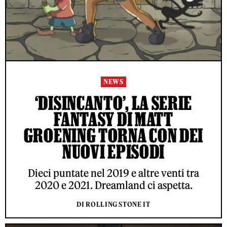
NEWS
‘DISINCANTO’, LA SERIE
FANTASY DI MATT
GROENING TORNA CON DEI
NUOVI EPISODI
Dieci puntate nel 2019 e altre venti tra
2020 e 2021. Dreamland ci aspetta.
DI ROLLING STONE IT