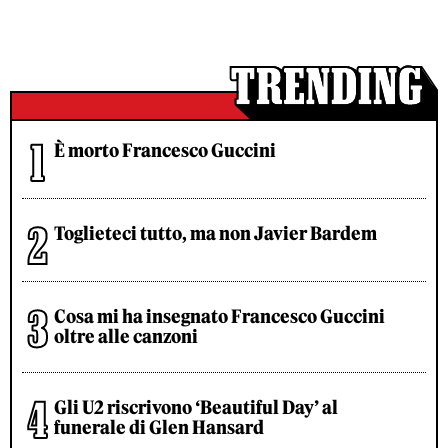
È morto Francesco Guccini
Toglieteci tutto, ma non Javier Bardem
Cosa mi ha insegnato Francesco Guccini
oltre alle canzoni
Gli U2 riscrivono ‘Beautiful Day’ al
funerale di Glen Hansard