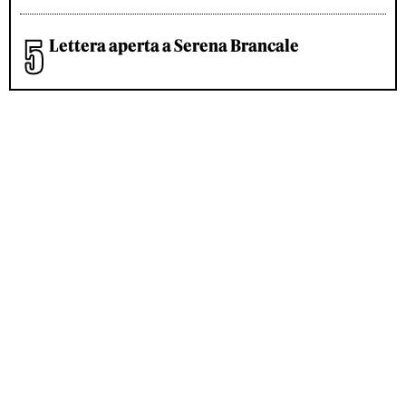
Lettera aperta a Serena Brancale