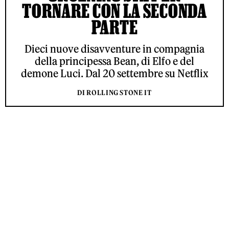
TORNARE CON LA SECONDA
PARTE
Dieci nuove disavventure in compagnia
della principessa Bean, di Elfo e del
demone Luci. Dal 20 settembre su Netflix
DI ROLLING STONE IT