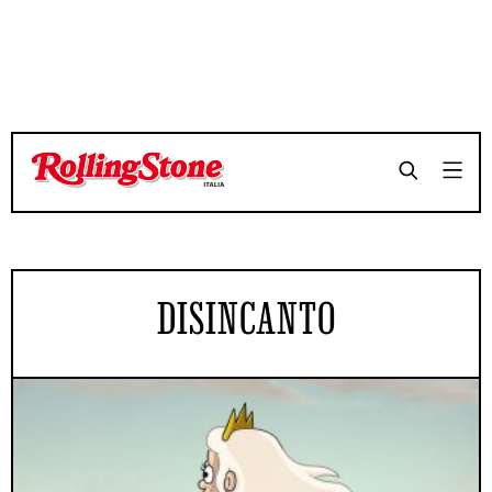
DISINCANTO