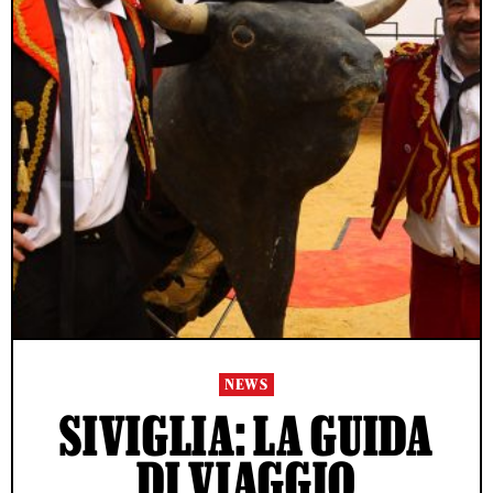
NEWS
SIVIGLIA: LA GUIDA
DI VIAGGIO