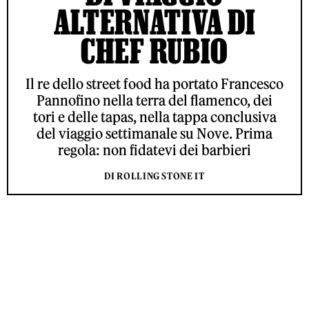
ALTERNATIVA DI
CHEF RUBIO
Il re dello street food ha portato Francesco
Pannofino nella terra del flamenco, dei
tori e delle tapas, nella tappa conclusiva
del viaggio settimanale su Nove. Prima
regola: non fidatevi dei barbieri
DI ROLLING STONE IT