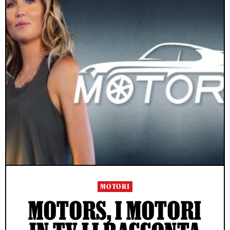
MOTORI
MOTORS, I MOTORI