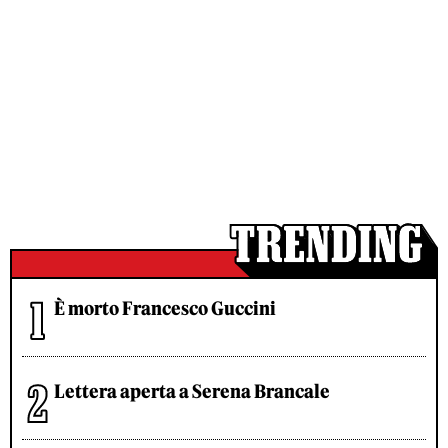
È morto Francesco Guccini
Lettera aperta a Serena Brancale