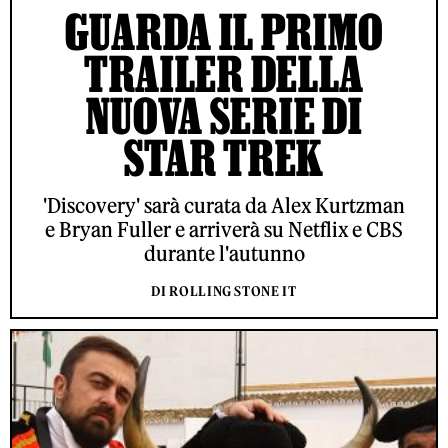
GUARDA IL PRIMO
TRAILER DELLA
NUOVA SERIE DI
STAR TREK
'Discovery' sarà curata da Alex Kurtzman
e Bryan Fuller e arriverà su Netflix e CBS
durante l'autunno
DI ROLLING STONE IT