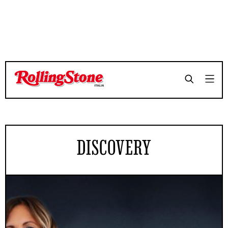
DISCOVERY