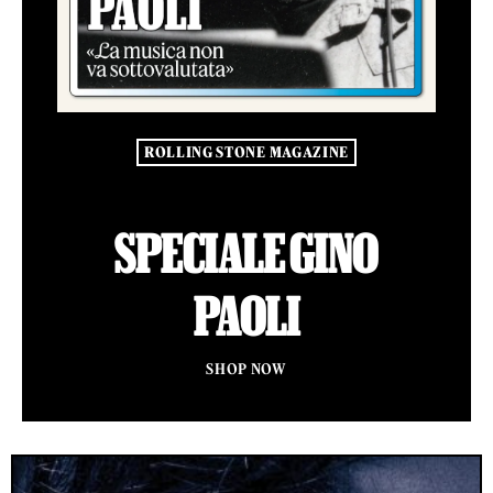
ROLLING STONE MAGAZINE
SPECIALE GINO
PAOLI
SHOP NOW