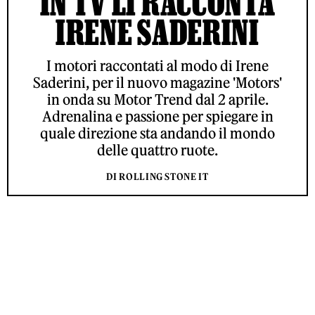
IN TV LI RACCONTA
IRENE SADERINI
I motori raccontati al modo di Irene
Saderini, per il nuovo magazine 'Motors'
in onda su Motor Trend dal 2 aprile.
Adrenalina e passione per spiegare in
quale direzione sta andando il mondo
delle quattro ruote.
DI ROLLING STONE IT