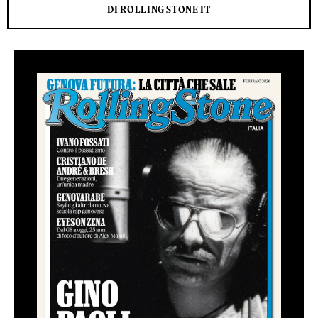
DI ROLLING STONE IT