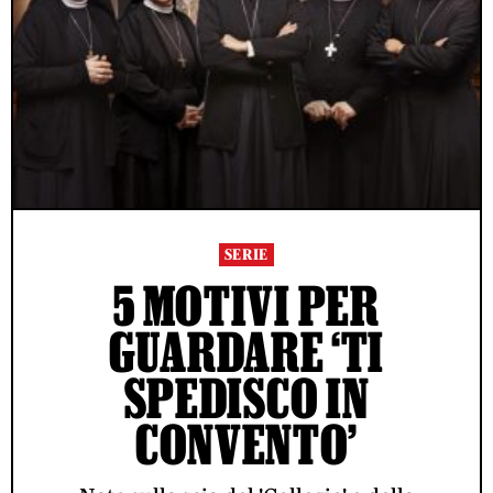
SERIE
5 MOTIVI PER
GUARDARE ‘TI
SPEDISCO IN
CONVENTO’