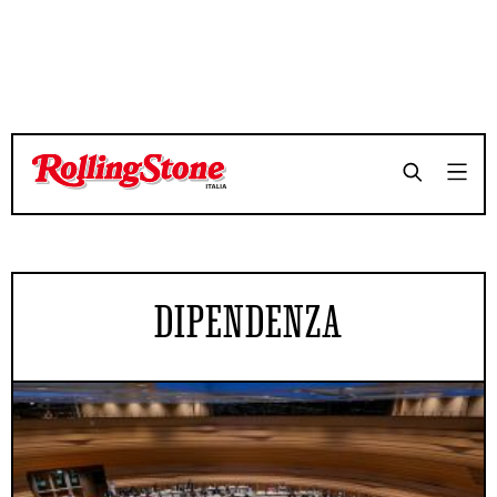
DIPENDENZA