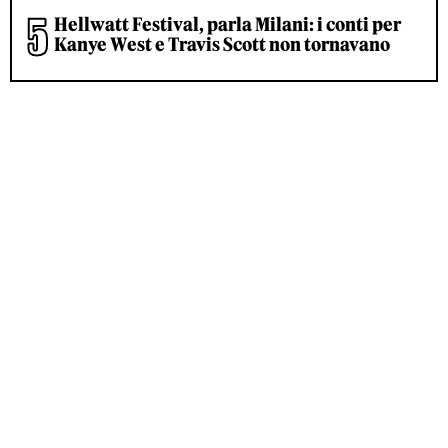
Hellwatt Festival, parla Milani: i conti per
Kanye West e Travis Scott non tornavano