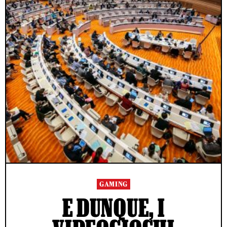
GAMING
E DUNQUE, I