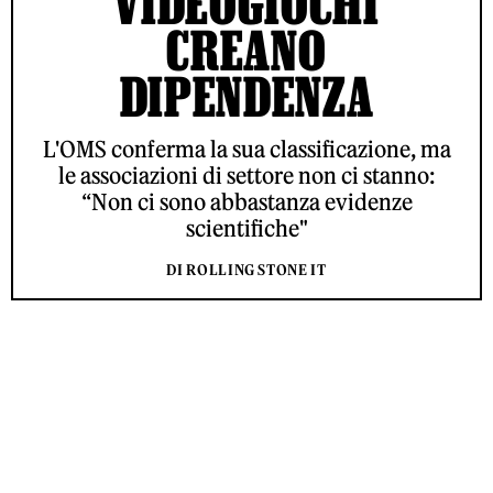
VIDEOGIOCHI
CREANO
DIPENDENZA
L'OMS conferma la sua classificazione, ma
le associazioni di settore non ci stanno:
“Non ci sono abbastanza evidenze
scientifiche"
DI ROLLING STONE IT