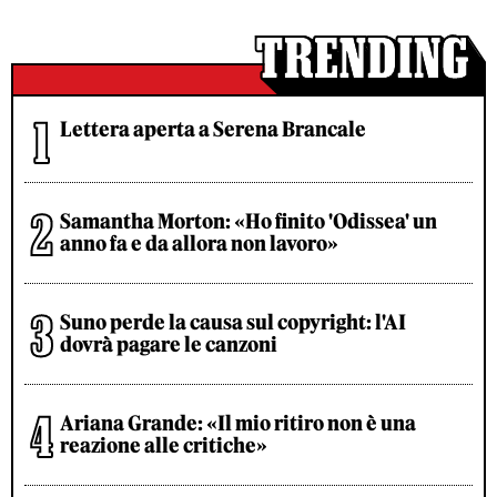
Lettera aperta a Serena Brancale
Samantha Morton: «Ho finito 'Odissea' un
anno fa e da allora non lavoro»
Suno perde la causa sul copyright: l'AI
dovrà pagare le canzoni
Ariana Grande: «Il mio ritiro non è una
reazione alle critiche»