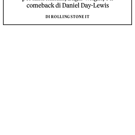
comeback di Daniel Day-Lewis
DI ROLLING STONE IT