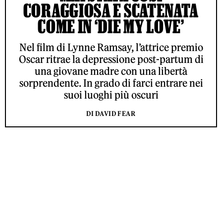
CORAGGIOSA E SCATENATA
COME IN ‘DIE MY LOVE’
Nel film di Lynne Ramsay, l’attrice premio
Oscar ritrae la depressione post-partum di
una giovane madre con una libertà
sorprendente. In grado di farci entrare nei
suoi luoghi più oscuri
DI DAVID FEAR