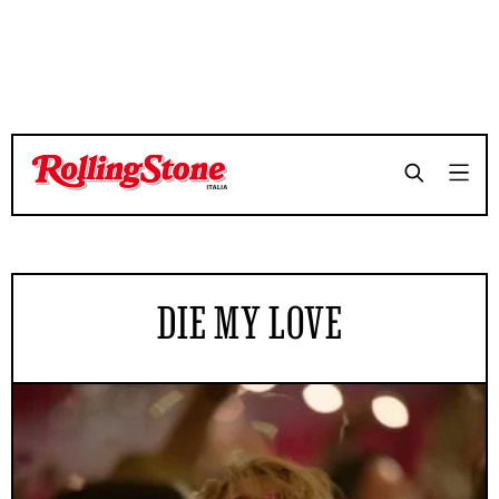
DIE MY LOVE