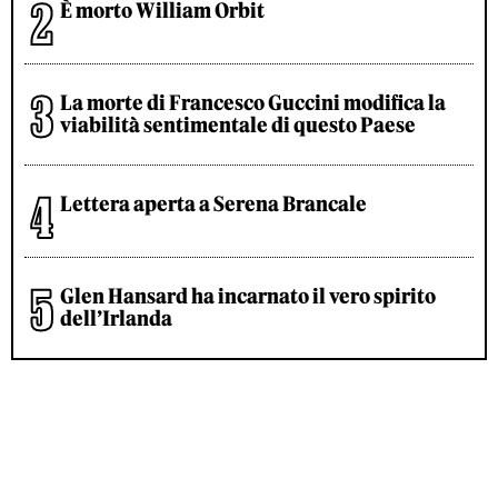
È morto William Orbit
La morte di Francesco Guccini modifica la
viabilità sentimentale di questo Paese
Lettera aperta a Serena Brancale
Glen Hansard ha incarnato il vero spirito
dell’Irlanda