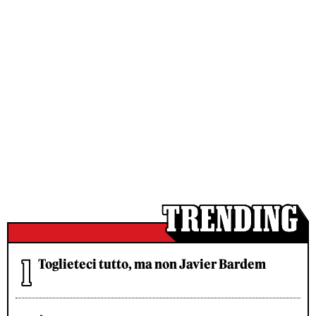
Toglieteci tutto, ma non Javier Bardem