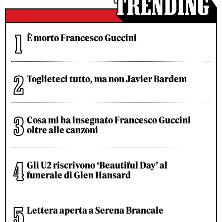
È morto Francesco Guccini
Toglieteci tutto, ma non Javier Bardem
Cosa mi ha insegnato Francesco Guccini
oltre alle canzoni
Gli U2 riscrivono ‘Beautiful Day’ al
funerale di Glen Hansard
Lettera aperta a Serena Brancale