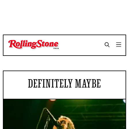
DEFINITELY MAYBE