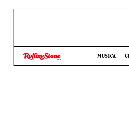
MUSICA
C