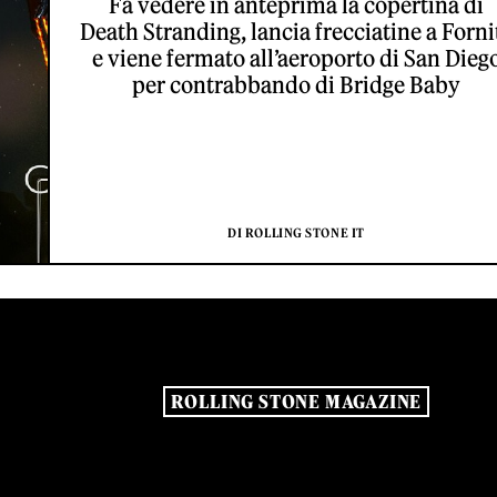
Fa vedere in anteprima la copertina di
Death Stranding, lancia frecciatine a Forni
e viene fermato all’aeroporto di San Dieg
per contrabbando di Bridge Baby
DI ROLLING STONE IT
ROLLING STONE MAGAZINE