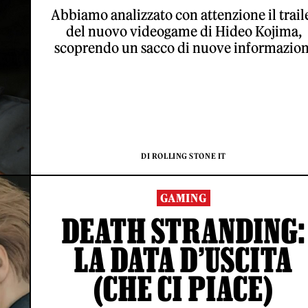
Abbiamo analizzato con attenzione il trail
del nuovo videogame di Hideo Kojima,
scoprendo un sacco di nuove informazion
DI ROLLING STONE IT
GAMING
DEATH STRANDING:
LA DATA D’USCITA
(CHE CI PIACE)