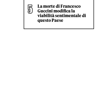
La morte di Francesco
Guccini modifica la
viabilità sentimentale di
questo Paese