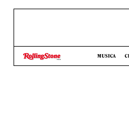
MUSICA
C