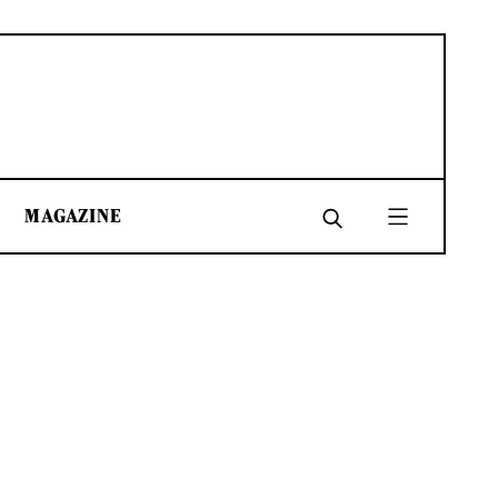
MAGAZINE