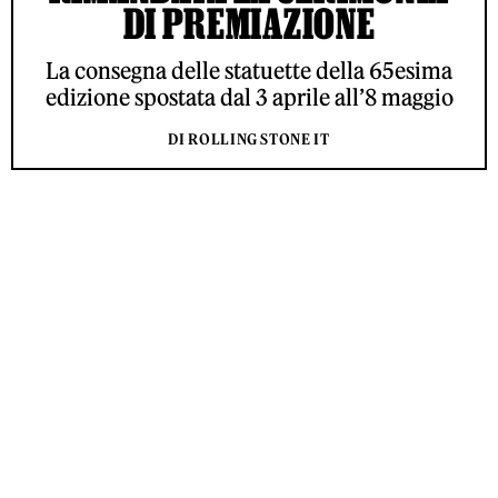
DI PREMIAZIONE
La consegna delle statuette della 65esima
edizione spostata dal 3 aprile all’8 maggio
DI ROLLING STONE IT