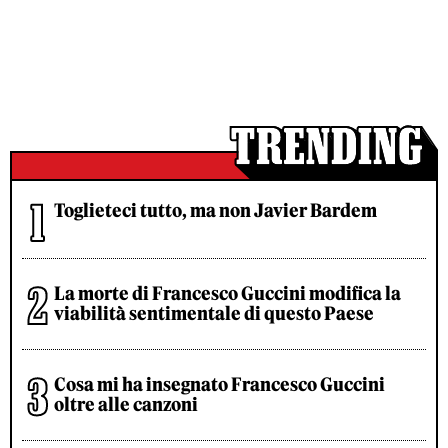
Toglieteci tutto, ma non Javier Bardem
La morte di Francesco Guccini modifica la
viabilità sentimentale di questo Paese
Cosa mi ha insegnato Francesco Guccini
oltre alle canzoni