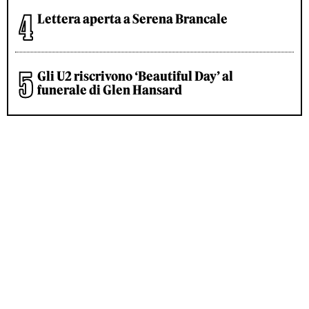
Lettera aperta a Serena Brancale
Gli U2 riscrivono ‘Beautiful Day’ al
funerale di Glen Hansard