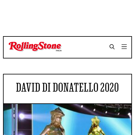
DAVID DI DONATELLO 2020