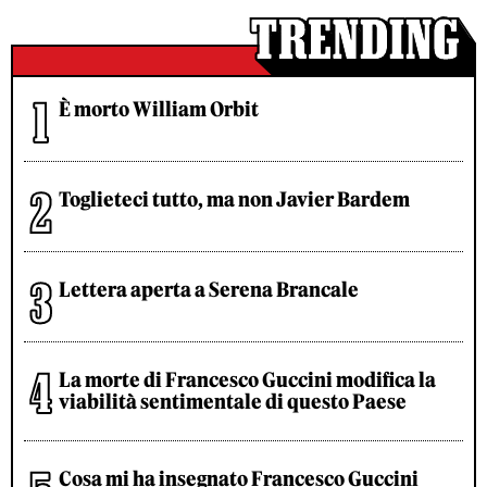
È morto William Orbit
Toglieteci tutto, ma non Javier Bardem
Lettera aperta a Serena Brancale
La morte di Francesco Guccini modifica la
viabilità sentimentale di questo Paese
Cosa mi ha insegnato Francesco Guccini