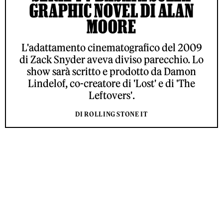
GRAPHIC NOVEL DI ALAN
MOORE
L'adattamento cinematografico del 2009
di Zack Snyder aveva diviso parecchio. Lo
show sarà scritto e prodotto da Damon
Lindelof, co-creatore di 'Lost' e di 'The
Leftovers'.
DI ROLLING STONE IT