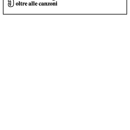
oltre alle canzoni