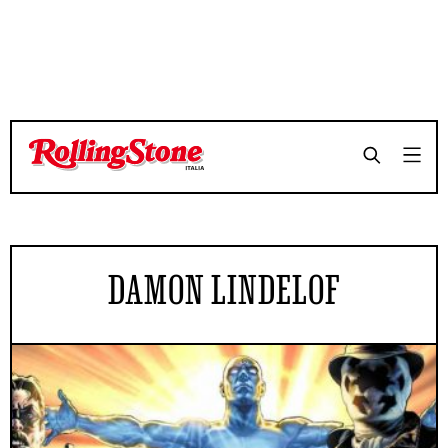
DAMON LINDELOF