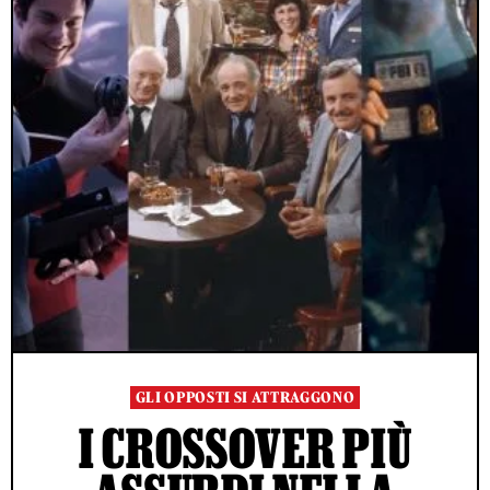
GLI OPPOSTI SI ATTRAGGONO
I CROSSOVER PIÙ