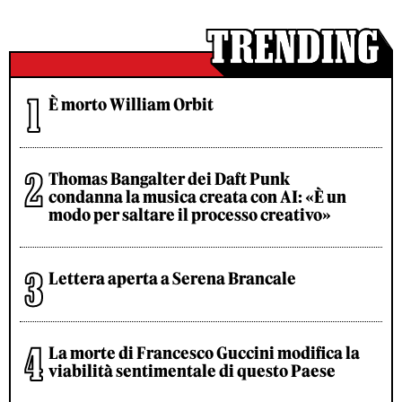
È morto William Orbit
Thomas Bangalter dei Daft Punk
condanna la musica creata con AI: «È un
modo per saltare il processo creativo»
Lettera aperta a Serena Brancale
La morte di Francesco Guccini modifica la
viabilità sentimentale di questo Paese