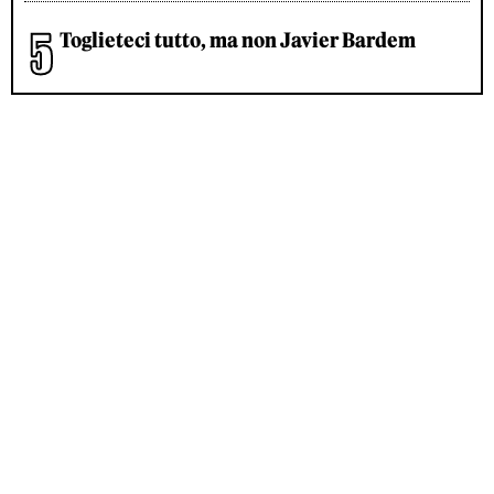
Toglieteci tutto, ma non Javier Bardem