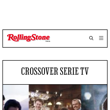
CROSSOVER SERIE TV