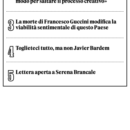
modo per saltare il processo creativo»
La morte di Francesco Guccini modifica la
viabilità sentimentale di questo Paese
Toglieteci tutto, ma non Javier Bardem
Lettera aperta a Serena Brancale