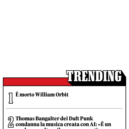
È morto William Orbit
Thomas Bangalter dei Daft Punk
condanna la musica creata con AI: «È un