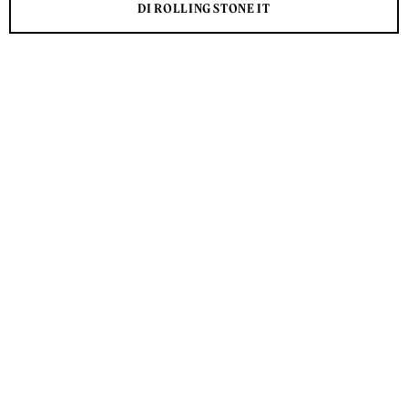
DI ROLLING STONE IT