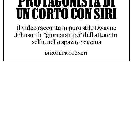
PROTAGONISTA DI
UN CORTO CON SIRI
Il video racconta in puro stile Dwayne
Johnson la "giornata tipo" dell'attore tra
selfie nello spazio e cucina
DI ROLLING STONE IT