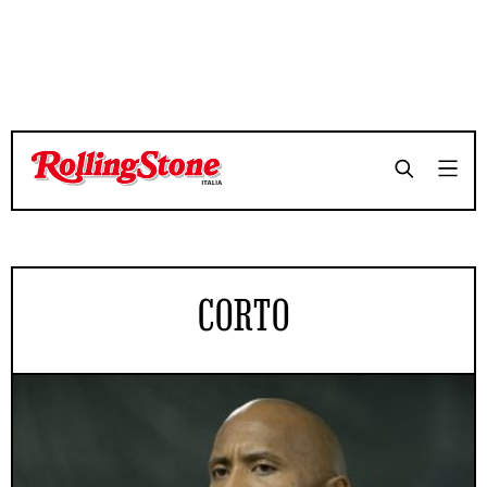
CORTO