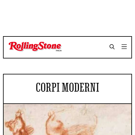
CORPI MODERNI