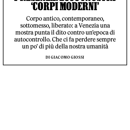
‘CORPI MODERNI’
Corpo antico, contemporaneo,
sottomesso, liberato: a Venezia una
mostra punta il dito contro un'epoca di
autocontrollo. Che ci fa perdere sempre
un po' di più della nostra umanità
DI GIACOMO GIOSSI