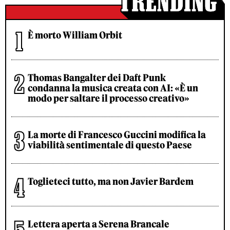
È morto William Orbit
Thomas Bangalter dei Daft Punk
condanna la musica creata con AI: «È un
modo per saltare il processo creativo»
La morte di Francesco Guccini modifica la
viabilità sentimentale di questo Paese
Toglieteci tutto, ma non Javier Bardem
Lettera aperta a Serena Brancale