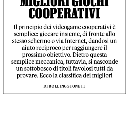
MIGLIORI GIOCHI
COOPERATIVI
Il principio dei videogame cooperativi è
semplice: giocare insieme, di fronte allo
stesso schermo o via Internet, dandosi un
aiuto reciproco per raggiungere il
prossimo obiettivo. Dietro questa
semplice meccanica, tuttavia, si nasconde
un sottobosco di titoli favolosi tutti da
provare. Ecco la classifica dei migliori
DI ROLLING STONE IT