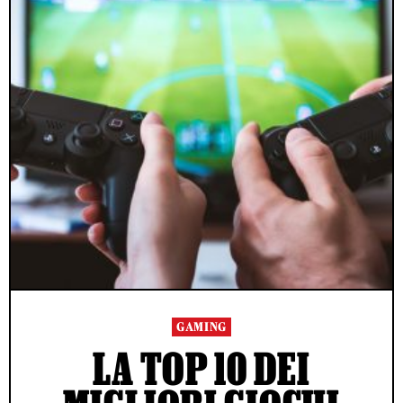
GAMING
LA TOP 10 DEI