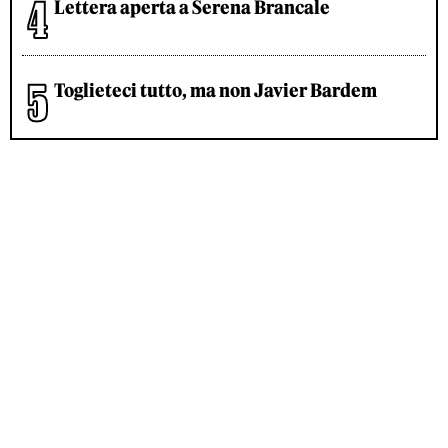
Lettera aperta a Serena Brancale
Toglieteci tutto, ma non Javier Bardem