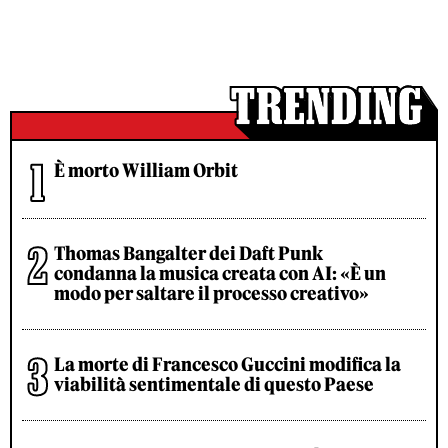
È morto William Orbit
Thomas Bangalter dei Daft Punk
condanna la musica creata con AI: «È un
modo per saltare il processo creativo»
La morte di Francesco Guccini modifica la
viabilità sentimentale di questo Paese