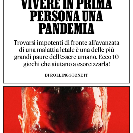
VIVERE IN PRIMA
PERSONA UNA
PANDEMIA
Trovarsi impotenti di fronte all’avanzata
di una malattia letale è una delle più
grandi paure dell’essere umano. Ecco 10
giochi che aiutano a esorcizzarla!
DI ROLLING STONE IT