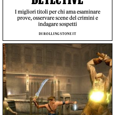
I migliori titoli per chi ama esaminare
prove, osservare scene del crimini e
indagare sospetti
DI ROLLING STONE IT