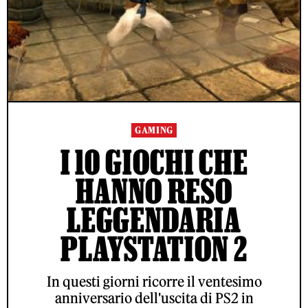
GAMING
I 10 GIOCHI CHE
HANNO RESO
LEGGENDARIA
PLAYSTATION 2
In questi giorni ricorre il ventesimo
anniversario dell'uscita di PS2 in