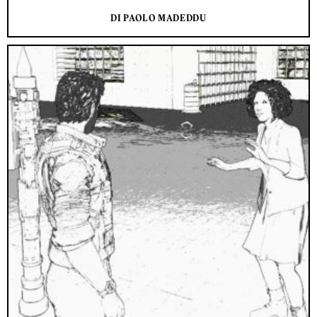
DI PAOLO MADEDDU