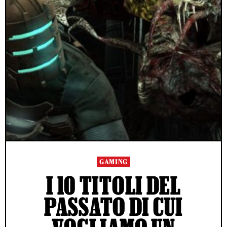
GAMING
I 10 TITOLI DEL
PASSATO DI CUI