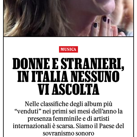
MUSICA
DONNE E STRANIERI,
IN ITALIA NESSUNO
VI ASCOLTA
Nelle classifiche degli album più
“venduti” nei primi sei mesi dell’anno la
presenza femminile e di artisti
internazionali è scarsa. Siamo il Paese del
sovranismo sonoro