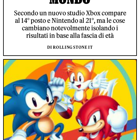
Secondo un nuovo studio Xbox compare
al 14° posto e Nintendo al 21°, ma le cose
cambiano notevolmente isolando i
risultati in base alla fascia di età
DI ROLLING STONE IT