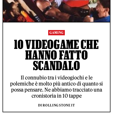
GAMING
10 VIDEOGAME CHE
HANNO FATTO
SCANDALO
Il connubio tra i videogiochi e le
polemiche è molto più antico di quanto si
possa pensare. Ne abbiamo tracciato una
cronistoria in 10 tappe
DI ROLLING STONE IT