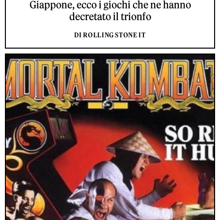
Giappone, ecco i giochi che ne hanno
decretato il trionfo
DI ROLLING STONE IT