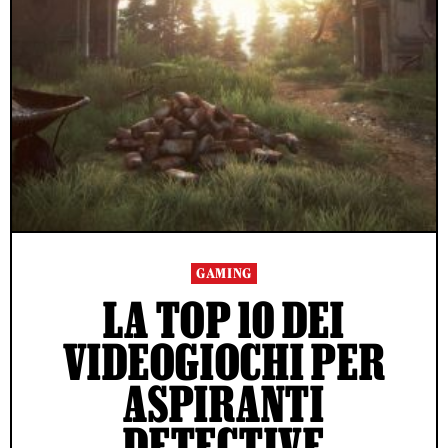
GAMING
LA TOP 10 DEI
VIDEOGIOCHI PER
ASPIRANTI
DETECTIVE