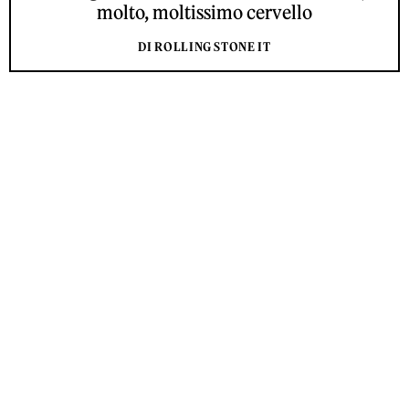
molto, moltissimo cervello
DI ROLLING STONE IT