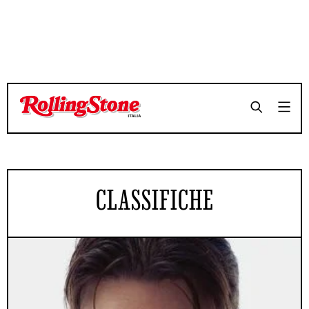
CLASSIFICHE