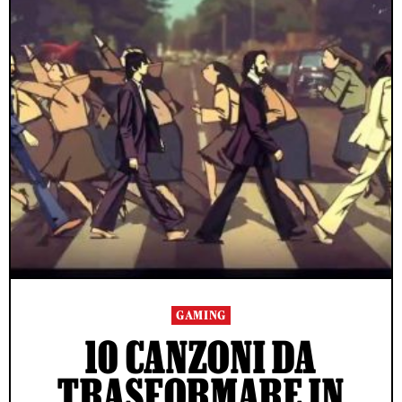
GAMING
10 CANZONI DA
TRASFORMARE IN