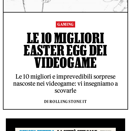
GAMING
LE 10 MIGLIORI
EASTER EGG DEI
VIDEOGAME
Le 10 migliori e imprevedibili sorprese
nascoste nei videogame: vi insegniamo a
scovarle
DI ROLLING STONE IT