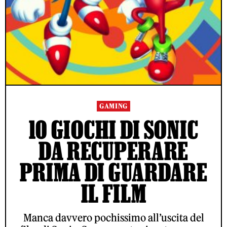
GAMING
10 GIOCHI DI SONIC
DA RECUPERARE
PRIMA DI GUARDARE
IL FILM
Manca davvero pochissimo all’uscita del