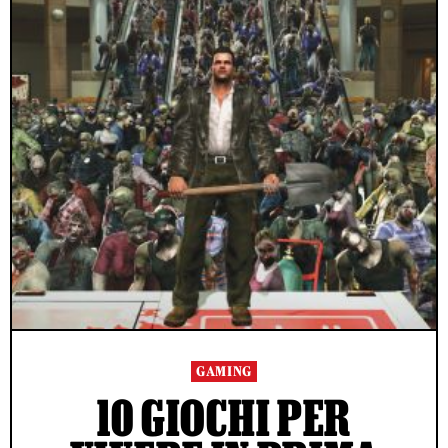
GAMING
10 GIOCHI PER