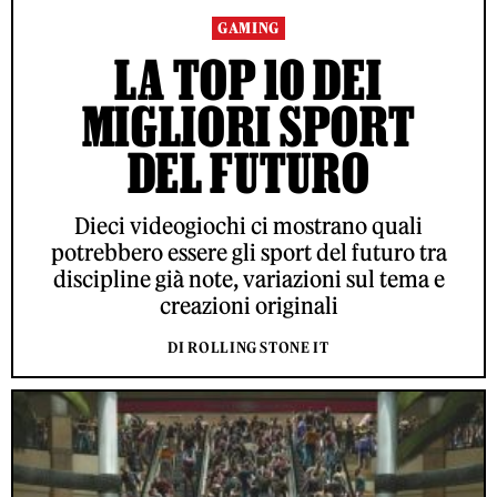
GAMING
LA TOP 10 DEI
MIGLIORI SPORT
DEL FUTURO
Dieci videogiochi ci mostrano quali
potrebbero essere gli sport del futuro tra
discipline già note, variazioni sul tema e
creazioni originali
DI ROLLING STONE IT