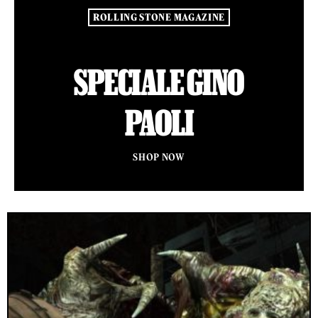
ROLLING STONE MAGAZINE
SPECIALE GINO
PAOLI
SHOP NOW