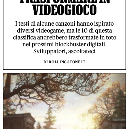
VIDEOGIOCO
I testi di alcune canzoni hanno ispirato
diversi videogame, ma le 10 di questa
classifica andrebbero trasformate in toto
nei prossimi blockbuster digitali.
Sviluppatori, ascoltateci
DI ROLLING STONE IT