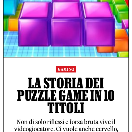
GAMING
LA STORIA DEI
PUZZLE GAME IN 10
TITOLI
Non di solo riflessi e forza bruta vive il
videogiocatore. Ci vuole anche cervello,