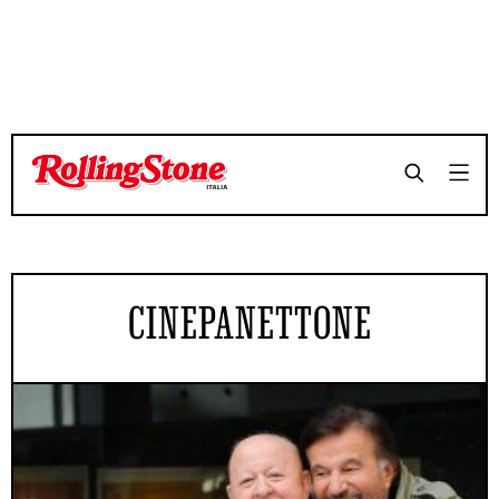
CINEPANETTONE