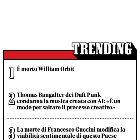
È morto William Orbit
Thomas Bangalter dei Daft Punk
condanna la musica creata con AI: «È un
modo per saltare il processo creativo»
La morte di Francesco Guccini modifica la
viabilità sentimentale di questo Paese