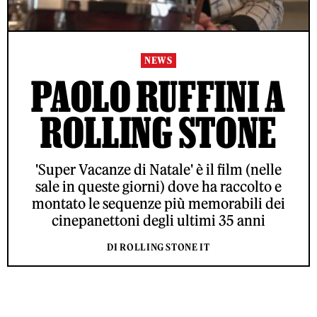
NEWS
PAOLO RUFFINI A
ROLLING STONE
'Super Vacanze di Natale' è il film (nelle
sale in queste giorni) dove ha raccolto e
montato le sequenze più memorabili dei
cinepanettoni degli ultimi 35 anni
DI ROLLING STONE IT