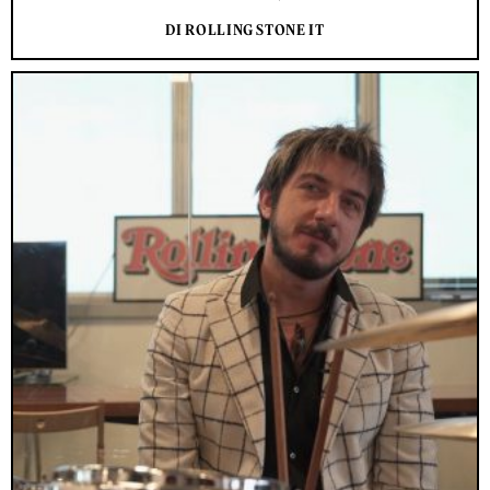
DI ROLLING STONE IT