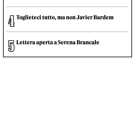
Toglieteci tutto, ma non Javier Bardem
Lettera aperta a Serena Brancale