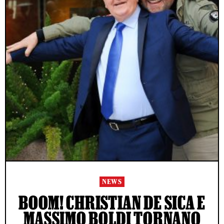
NEWS
BOOM! CHRISTIAN DE SICA E
MASSIMO BOLDI TORNANO