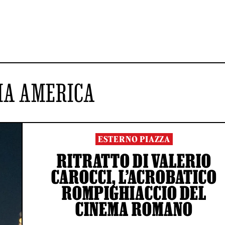
MA AMERICA
ESTERNO PIAZZA
RITRATTO DI VALERIO
CAROCCI, L’ACROBATICO
ROMPIGHIACCIO DEL
CINEMA ROMANO