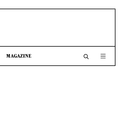
MAGAZINE