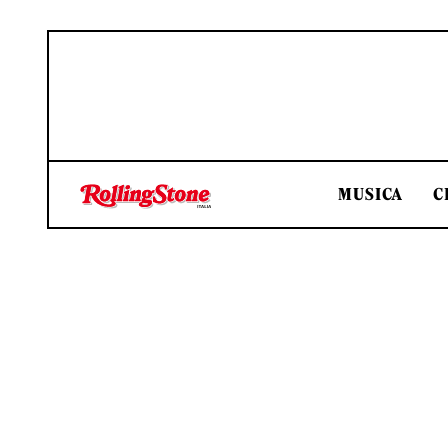
MUSICA
C