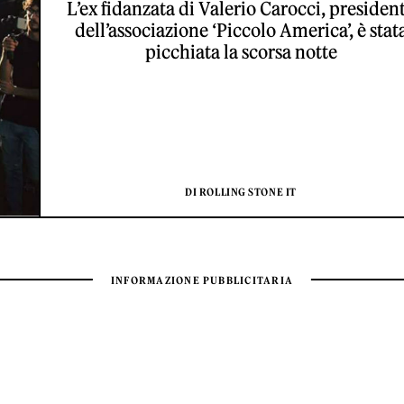
L’ex fidanzata di Valerio Carocci, presiden
dell’associazione ‘Piccolo America’, è stat
picchiata la scorsa notte
DI ROLLING STONE IT