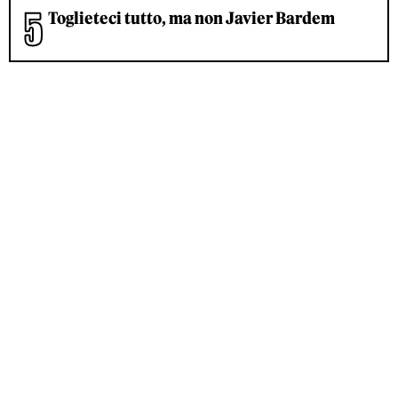
Toglieteci tutto, ma non Javier Bardem