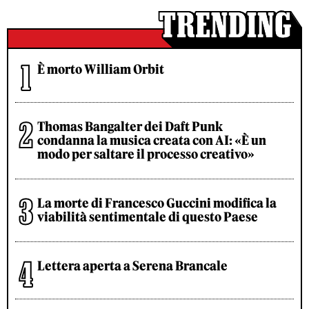
È morto William Orbit
Thomas Bangalter dei Daft Punk
condanna la musica creata con AI: «È un
modo per saltare il processo creativo»
La morte di Francesco Guccini modifica la
viabilità sentimentale di questo Paese
Lettera aperta a Serena Brancale