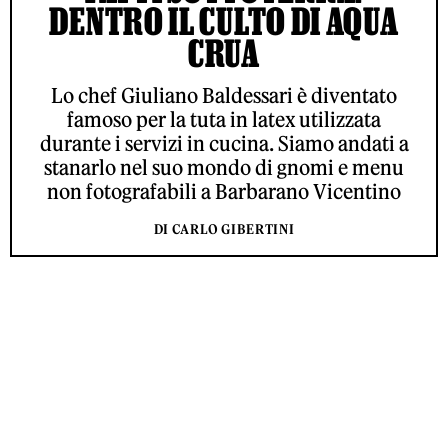
DENTRO IL CULTO DI AQUA
CRUA
Lo chef Giuliano Baldessari è diventato
famoso per la tuta in latex utilizzata
durante i servizi in cucina. Siamo andati a
stanarlo nel suo mondo di gnomi e menu
non fotografabili a Barbarano Vicentino
DI CARLO GIBERTINI