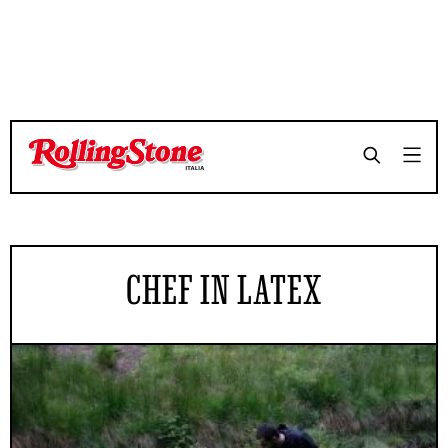
CHEF IN LATEX