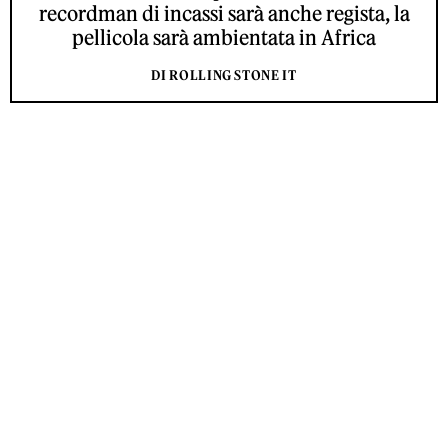
recordman di incassi sarà anche regista, la
pellicola sarà ambientata in Africa
DI ROLLING STONE IT