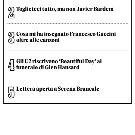
Toglieteci tutto, ma non Javier Bardem
Cosa mi ha insegnato Francesco Guccini
oltre alle canzoni
Gli U2 riscrivono ‘Beautiful Day’ al
funerale di Glen Hansard
Lettera aperta a Serena Brancale