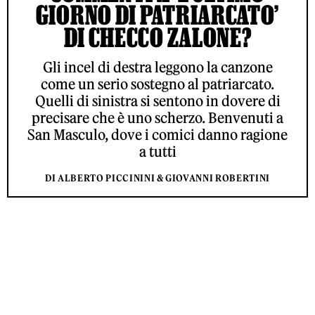
GIORNO DI PATRIARCATO’
DI CHECCO ZALONE?
Gli incel di destra leggono la canzone
come un serio sostegno al patriarcato.
Quelli di sinistra si sentono in dovere di
precisare che è uno scherzo. Benvenuti a
San Masculo, dove i comici danno ragione
a tutti
DI ALBERTO PICCININI & GIOVANNI ROBERTINI