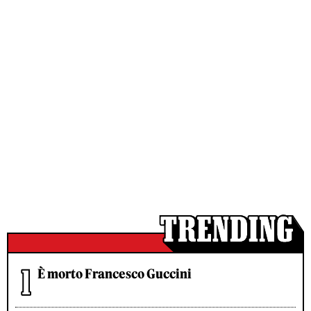
È morto Francesco Guccini