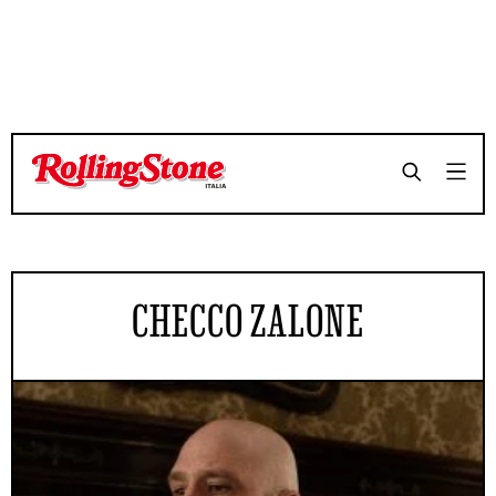
CHECCO ZALONE