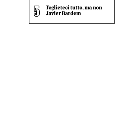
Toglieteci tutto, ma non
Javier Bardem