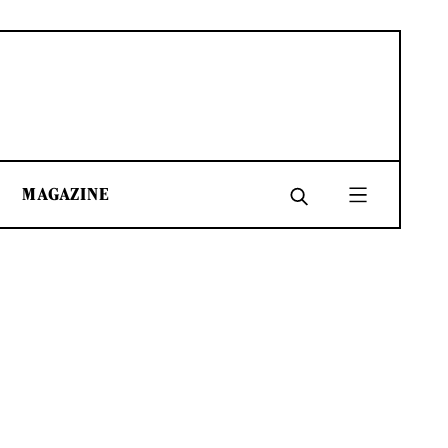
MAGAZINE