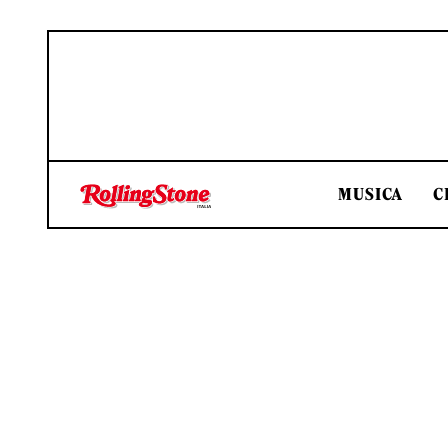
MUSICA
C