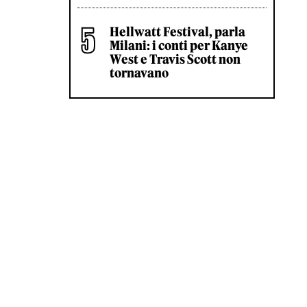
Hellwatt Festival, parla
Milani: i conti per Kanye
West e Travis Scott non
tornavano