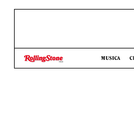
MUSICA
C