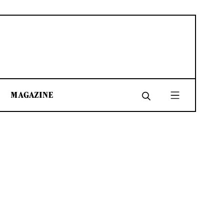
MAGAZINE