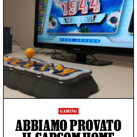
GAMING
ABBIAMO PROVATO