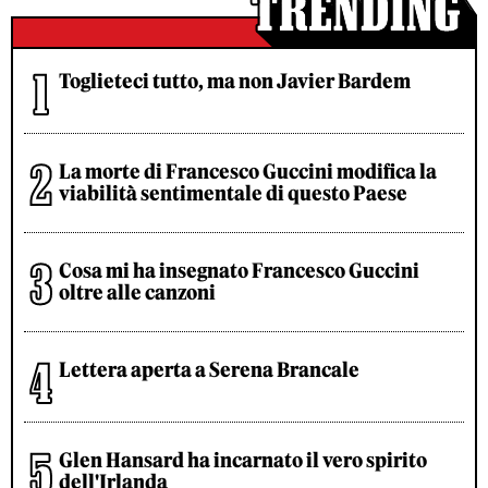
Toglieteci tutto, ma non Javier Bardem
La morte di Francesco Guccini modifica la
viabilità sentimentale di questo Paese
Cosa mi ha insegnato Francesco Guccini
oltre alle canzoni
Lettera aperta a Serena Brancale
Glen Hansard ha incarnato il vero spirito
dell'Irlanda