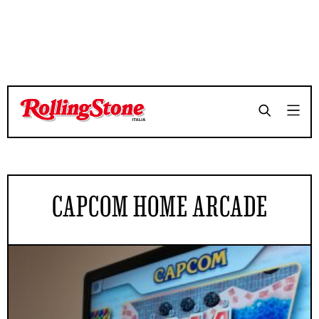
CAPCOM HOME ARCADE