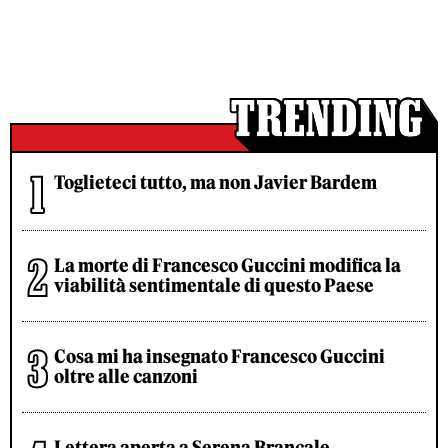
Toglieteci tutto, ma non Javier Bardem
La morte di Francesco Guccini modifica la
viabilità sentimentale di questo Paese
Cosa mi ha insegnato Francesco Guccini
oltre alle canzoni
Lettera aperta a Serena Brancale