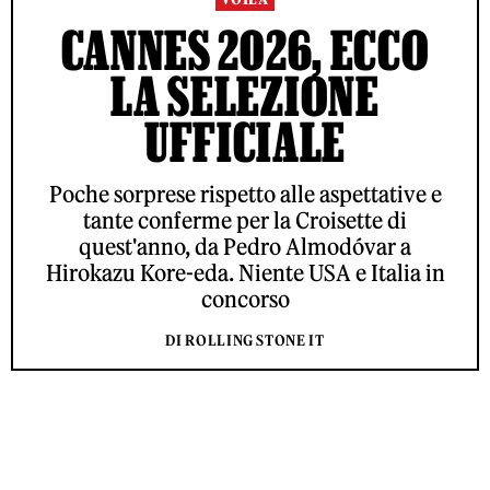
CANNES 2026, ECCO
LA SELEZIONE
UFFICIALE
Poche sorprese rispetto alle aspettative e
tante conferme per la Croisette di
quest'anno, da Pedro Almodóvar a
Hirokazu Kore-eda. Niente USA e Italia in
concorso
DI ROLLING STONE IT