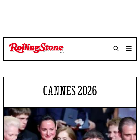
CANNES 2026