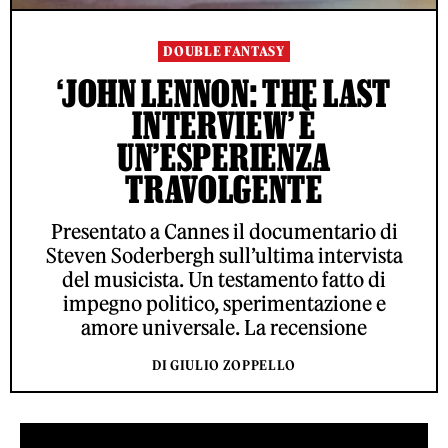
DOUBLE FANTASY
‘JOHN LENNON: THE LAST
INTERVIEW’ È
UN’ESPERIENZA
TRAVOLGENTE
Presentato a Cannes il documentario di
Steven Soderbergh sull’ultima intervista
del musicista. Un testamento fatto di
impegno politico, sperimentazione e
amore universale. La recensione
DI GIULIO ZOPPELLO