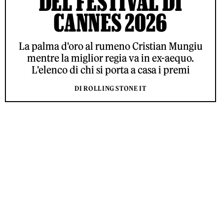
DEL FESTIVAL DI
CANNES 2026
La palma d'oro al rumeno Cristian Mungiu
mentre la miglior regia va in ex-aequo.
L'elenco di chi si porta a casa i premi
DI ROLLING STONE IT