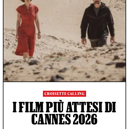
CROISETTE CALLING
I FILM PIÙ ATTESI DI
CANNES 2026