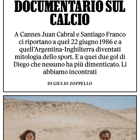
DOCUMENTARIO SUL
CALCIO
A Cannes Juan Cabral e Santiago Franco
ci riportano a quel 22 giugno 1986 e a
quell’Argentina-Inghilterra diventati
mitologia dello sport. E a quei due gol di
Diego che nessuno ha più dimenticato. Li
abbiamo incontrati
DI GIULIO ZOPPELLO