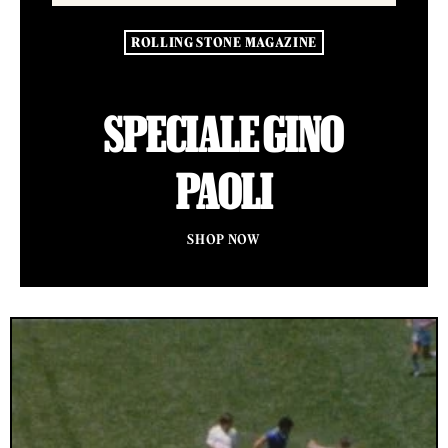
ROLLING STONE MAGAZINE
SPECIALE GINO
PAOLI
SHOP NOW