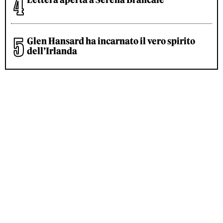
Glen Hansard ha incarnato il vero spirito
dell’Irlanda