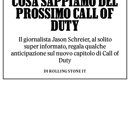
COSA SAPPIAMO DEL
PROSSIMO CALL OF
DUTY
Il giornalista Jason Schreier, al solito
super informato, regala qualche
anticipazione sul nuovo capitolo di Call of
Duty
DI ROLLING STONE IT