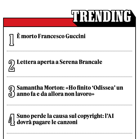
È morto Francesco Guccini
Lettera aperta a Serena Brancale
Samantha Morton: «Ho finito ‘Odissea’ un
anno fa e da allora non lavoro»
Suno perde la causa sul copyright: l’AI
dovrà pagare le canzoni