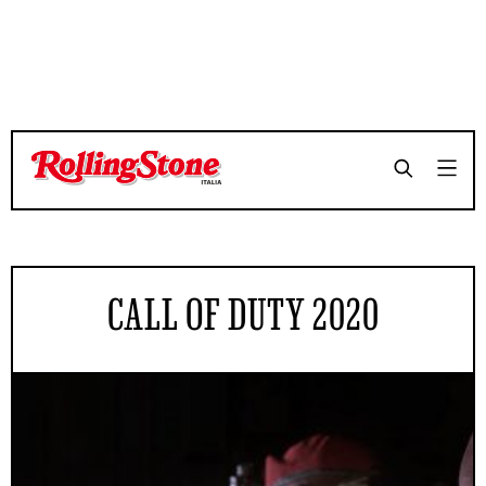
CALL OF DUTY 2020