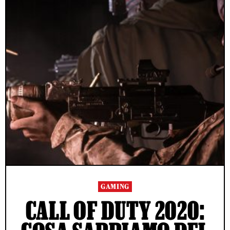
GAMING
CALL OF DUTY 2020: