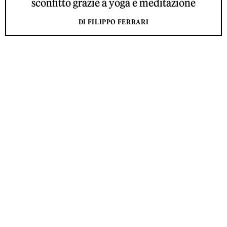
sconfitto grazie a yoga e meditazione
DI FILIPPO FERRARI