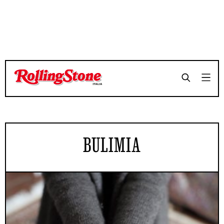
BULIMIA