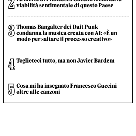
viabilità sentimentale di questo Paese
Thomas Bangalter dei Daft Punk
condanna la musica creata con AI: «È un
modo per saltare il processo creativo»
Toglieteci tutto, ma non Javier Bardem
Cosa mi ha insegnato Francesco Guccini
oltre alle canzoni