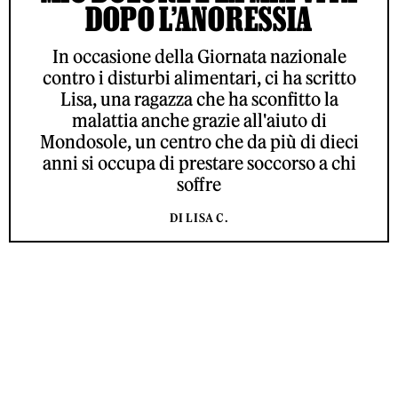
DOPO L’ANORESSIA
In occasione della Giornata nazionale
contro i disturbi alimentari, ci ha scritto
Lisa, una ragazza che ha sconfitto la
malattia anche grazie all'aiuto di
Mondosole, un centro che da più di dieci
anni si occupa di prestare soccorso a chi
soffre
DI LISA C.