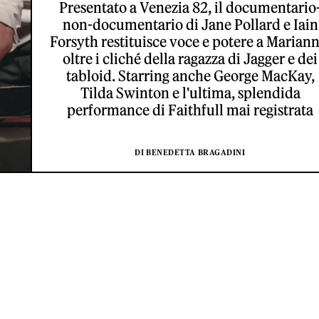
Presentato a Venezia 82, il documentario
non-documentario di Jane Pollard e Iain
Forsyth restituisce voce e potere a Mariann
oltre i cliché della ragazza di Jagger e dei
tabloid. Starring anche George MacKay,
Tilda Swinton e l'ultima, splendida
performance di Faithfull mai registrata
DI BENEDETTA BRAGADINI