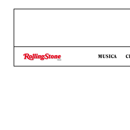
MUSICA
C