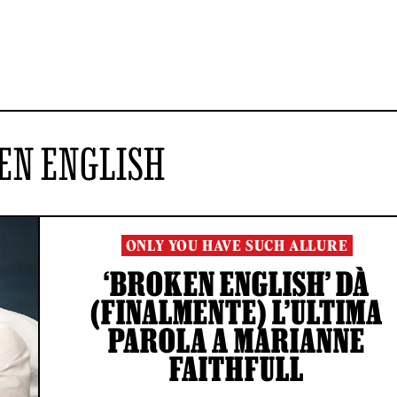
EN ENGLISH
ONLY YOU HAVE SUCH ALLURE
‘BROKEN ENGLISH’ DÀ
(FINALMENTE) L’ULTIMA
PAROLA A MARIANNE
FAITHFULL