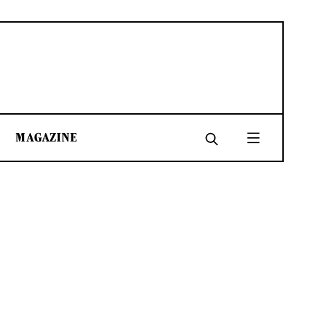
MAGAZINE