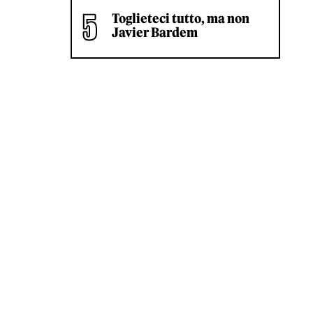
Toglieteci tutto, ma non
Javier Bardem