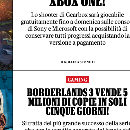
XBOX ONE!
Lo shooter di Gearbox sarà giocabile
gratuitamente fino a domenica sulle conso
di Sony e Microsoft con la possibilità di
conservare tutti progressi acquistando la
versione a pagamento
DI ROLLING STONE IT
GAMING
BORDERLANDS 3 VENDE 5
MILIONI DI COPIE IN SOLI
CINQUE GIORNI!
Si tratta del più grande successo della seri