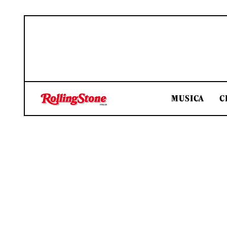
MUSICA
C