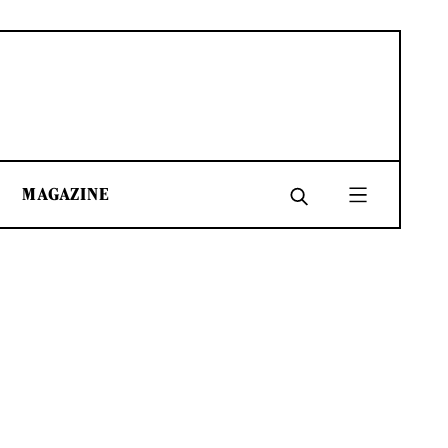
MAGAZINE