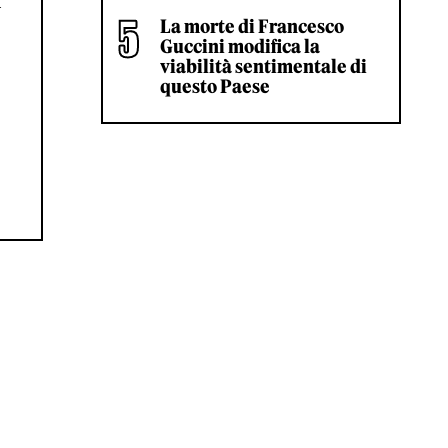
l
La morte di Francesco
Guccini modifica la
viabilità sentimentale di
questo Paese