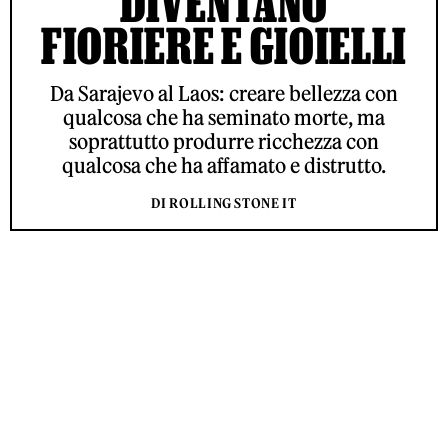
DIVENTANO
FIORIERE E GIOIELLI
Da Sarajevo al Laos: creare bellezza con
qualcosa che ha seminato morte, ma
soprattutto produrre ricchezza con
qualcosa che ha affamato e distrutto.
DI ROLLING STONE IT