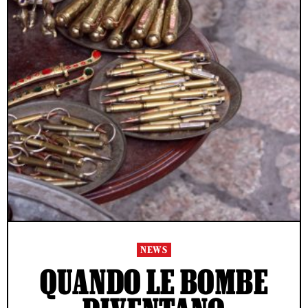
NEWS
QUANDO LE BOMBE