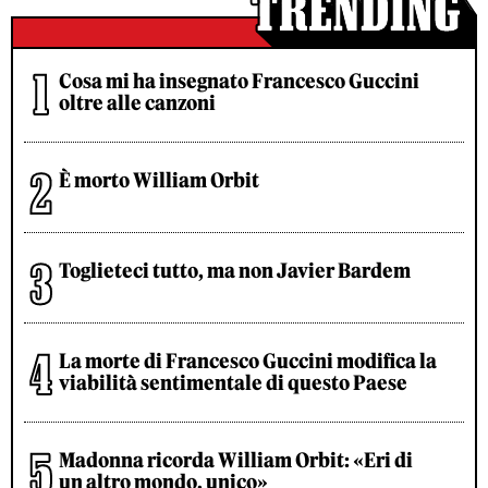
Cosa mi ha insegnato Francesco Guccini
oltre alle canzoni
È morto William Orbit
Toglieteci tutto, ma non Javier Bardem
La morte di Francesco Guccini modifica la
viabilità sentimentale di questo Paese
Madonna ricorda William Orbit: «Eri di
un altro mondo, unico»