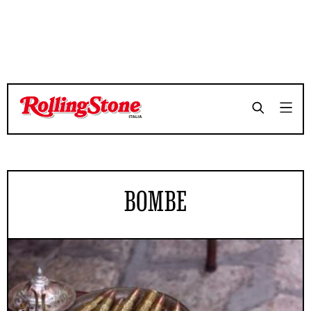
BOMBE