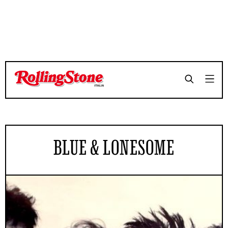
BLUE & LONESOME