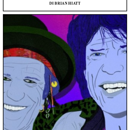
DI BRIAN HIATT