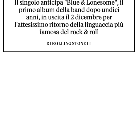
Il singolo anticipa "Blue & Lonesome", il
primo album della band dopo undici
anni, in uscita il 2 dicembre per
l'attesissimo ritorno della linguaccia più
famosa del rock & roll
DI ROLLING STONE IT