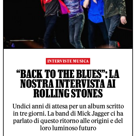
INTERVISTE MUSICA
“BACK TO THE BLUES”: LA
NOSTRA INTERVISTA AI
ROLLING STONES
Undici anni di attesa per un album scritto
in tre giorni. La band di Mick Jagger ci ha
parlato di questo ritorno alle origini e del
loro luminoso futuro