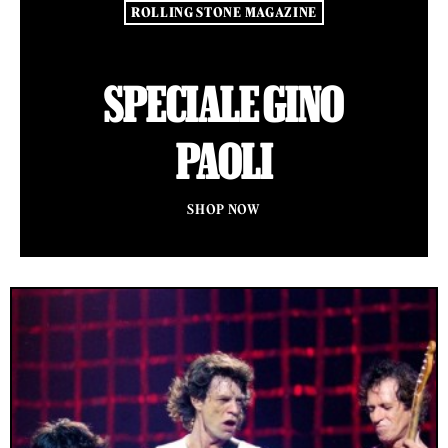
ROLLING STONE MAGAZINE
SPECIALE GINO
PAOLI
SHOP NOW