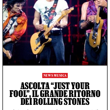
NEWS MUSICA
ASCOLTA “JUST YOUR
FOOL”, IL GRANDE RITORNO
DEI ROLLING STONES