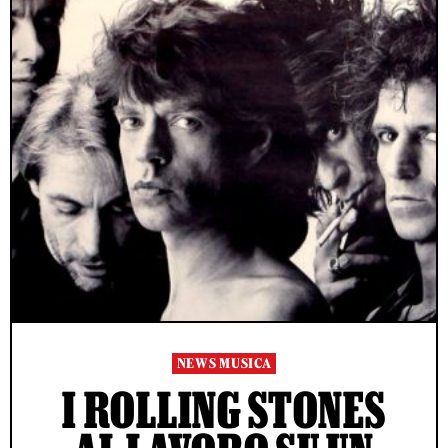
NEWS MUSICA
I ROLLING STONES