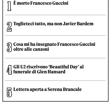
È morto Francesco Guccini
Toglieteci tutto, ma non Javier Bardem
Cosa mi ha insegnato Francesco Guccini
oltre alle canzoni
Gli U2 riscrivono ‘Beautiful Day’ al
funerale di Glen Hansard
Lettera aperta a Serena Brancale