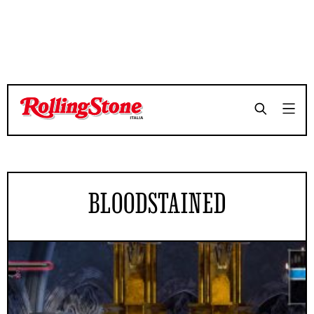
BLOODSTAINED