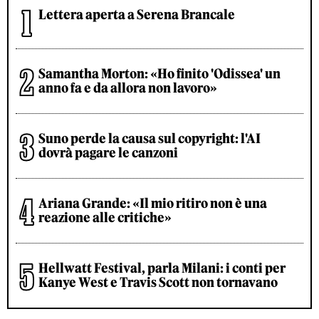
Lettera aperta a Serena Brancale
Samantha Morton: «Ho finito 'Odissea' un
anno fa e da allora non lavoro»
Suno perde la causa sul copyright: l'AI
dovrà pagare le canzoni
Ariana Grande: «Il mio ritiro non è una
reazione alle critiche»
Hellwatt Festival, parla Milani: i conti per
Kanye West e Travis Scott non tornavano