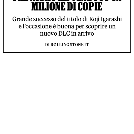
MILIONE DI COPIE
Grande successo del titolo di Koji Igarashi
e l'occasione è buona per scoprire un
nuovo DLC in arrivo
DI ROLLING STONE IT