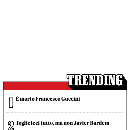
È morto Francesco Guccini
Toglieteci tutto, ma non Javier Bardem