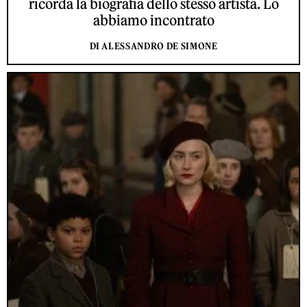
ricorda la biografia dello stesso artista. Lo
abbiamo incontrato
DI ALESSANDRO DE SIMONE