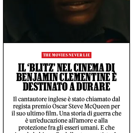
THE MOVIES NEVER LIE
IL ‘BLITZ’ NEL CINEMA DI
BENJAMIN CLEMENTINE È
DESTINATO A DURARE
Il cantautore inglese è stato chiamato dal
regista premio Oscar Steve McQueen per
il suo ultimo film. Una storia di guerra che
è un’educazione all’amore e alla
protezione fra gli esseri umani. E che