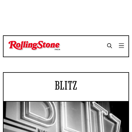
BLITZ