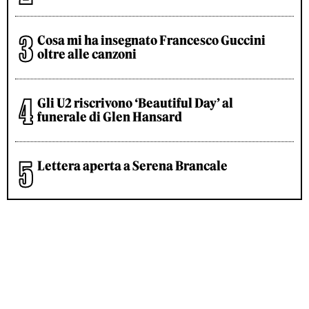
Cosa mi ha insegnato Francesco Guccini
oltre alle canzoni
Gli U2 riscrivono ‘Beautiful Day’ al
funerale di Glen Hansard
Lettera aperta a Serena Brancale