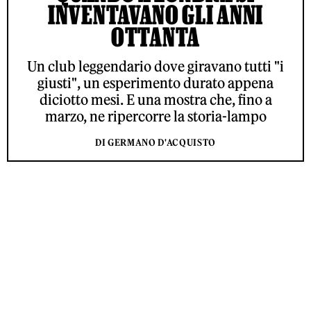
INVENTAVANO GLI ANNI
OTTANTA
Un club leggendario dove giravano tutti "i
giusti", un esperimento durato appena
diciotto mesi. E una mostra che, fino a
marzo, ne ripercorre la storia-lampo
DI GERMANO D'ACQUISTO