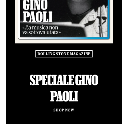
ROLLING STONE MAGAZINE
SPECIALE GINO
PAOLI
SHOP NOW