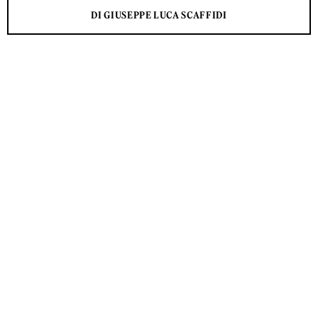
DI GIUSEPPE LUCA SCAFFIDI