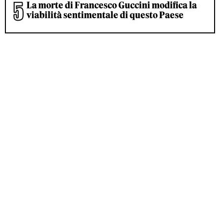
La morte di Francesco Guccini modifica la
viabilità sentimentale di questo Paese