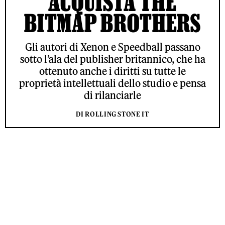
ACQUISTA THE
BITMAP BROTHERS
Gli autori di Xenon e Speedball passano
sotto l’ala del publisher britannico, che ha
ottenuto anche i diritti su tutte le
proprietà intellettuali dello studio e pensa
di rilanciarle
DI ROLLING STONE IT