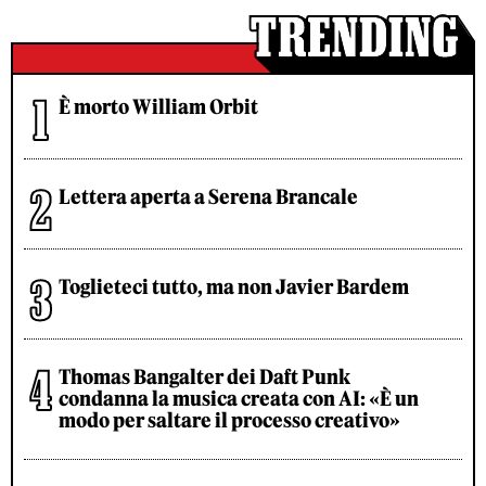
È morto William Orbit
Lettera aperta a Serena Brancale
Toglieteci tutto, ma non Javier Bardem
Thomas Bangalter dei Daft Punk
condanna la musica creata con AI: «È un
modo per saltare il processo creativo»