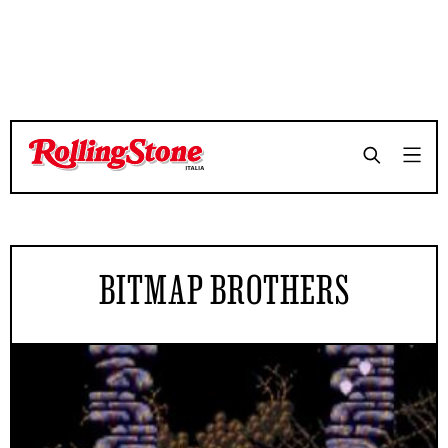
BITMAP BROTHERS