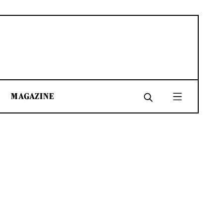
MAGAZINE