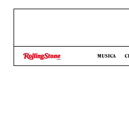
MUSICA
C