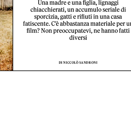
Una madre e una figlia, lignaggi
chiacchierati, un accumulo seriale di
sporcizia, gatti e rifiuti in una casa
fatiscente. C'è abbastanza materiale per u
film? Non preoccupatevi, ne hanno fatti
diversi
DI NICCOLÒ SANDRONI