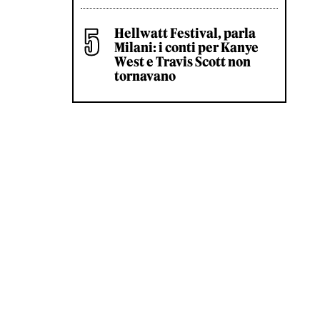
Hellwatt Festival, parla
Milani: i conti per Kanye
West e Travis Scott non
tornavano