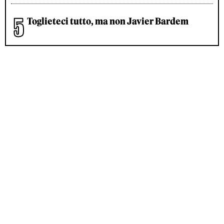
Toglieteci tutto, ma non Javier Bardem