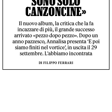
SONO SOLO
CANZONCINE»
Il nuovo album, la critica che la fa
incazzare di più, il grande successo
arrivato «pezzo dopo pezzo». Dopo un
anno pazzesco, Annalisa presenta ‘E poi
siamo finiti nel vortice’, in uscita il 29
settembre. L'abbiamo incontrata
DI FILIPPO FERRARI