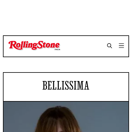
BELLISSIMA