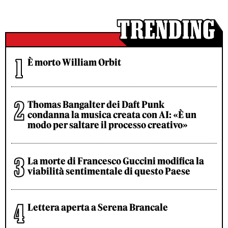
È morto William Orbit
Thomas Bangalter dei Daft Punk
condanna la musica creata con AI: «È un
modo per saltare il processo creativo»
La morte di Francesco Guccini modifica la
viabilità sentimentale di questo Paese
Lettera aperta a Serena Brancale