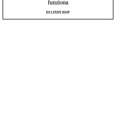
funziona
DI LINDY HOP