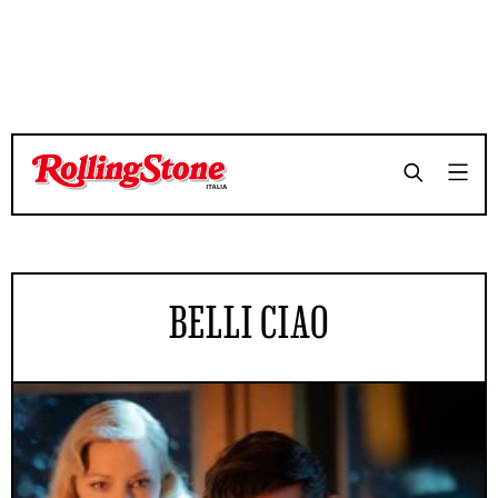
BELLI CIAO