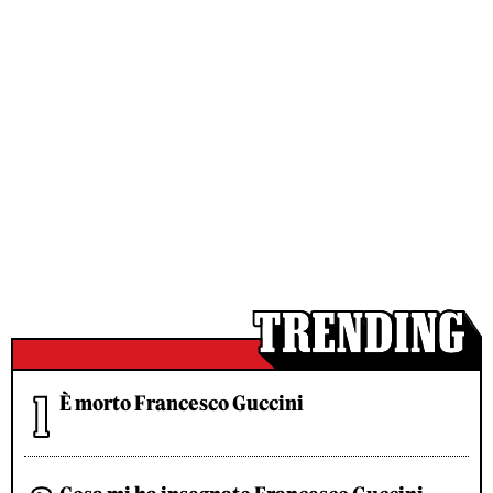
È morto Francesco Guccini