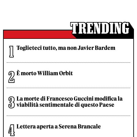
Toglieteci tutto, ma non Javier Bardem
È morto William Orbit
La morte di Francesco Guccini modifica la
viabilità sentimentale di questo Paese
Lettera aperta a Serena Brancale