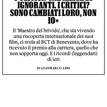
IGNORANTI. I CRITICI?
SONO CAMBIATI LORO, NON
IO»
Il ‘Maestro del brivido’, che sta vivendo
una riscoperta internazionale dei suoi
film, ci svela al BCT di Benevento, dove ha
ricevuto il premio alla carriera, quello che
non sopporta oggi. E i ricordi (leggendari)
di ieri
DI GIANMARCO AIMI