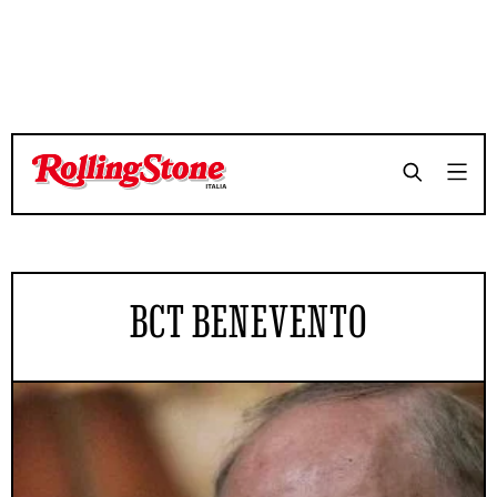
BCT BENEVENTO