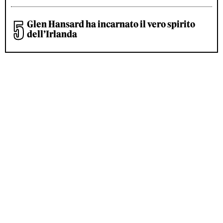
Glen Hansard ha incarnato il vero spirito
dell’Irlanda