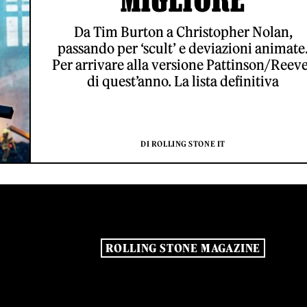
Da Tim Burton a Christopher Nolan,
passando per ‘scult’ e deviazioni animate
Per arrivare alla versione Pattinson/Reev
di quest’anno. La lista definitiva
DI ROLLING STONE IT
ROLLING STONE MAGAZINE