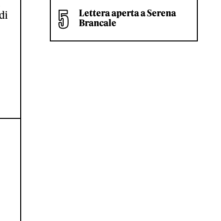
Lettera aperta a Serena
di
Brancale
-