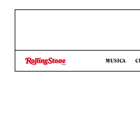
MUSICA
C