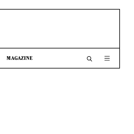
MAGAZINE