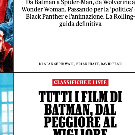
Da Batman a Spider-Man, da Wolverine a
Wonder Woman. Passando per la ‘politica’ 
Black Panther e l’animazione. La Rolling
guida definitiva
DI ALAN SEPINWALL, BRIAN HIATT, DAVID FEAR
CLASSIFICHE E LISTE
TUTTI I FILM DI
BATMAN, DAL
PEGGIORE AL
MIGLIORE