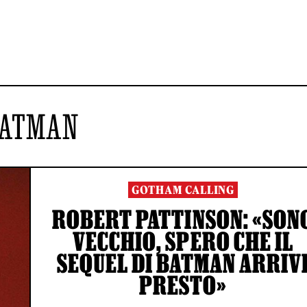
ATMAN
GOTHAM CALLING
ROBERT PATTINSON: «SON
VECCHIO, SPERO CHE IL
SEQUEL DI BATMAN ARRIV
PRESTO»