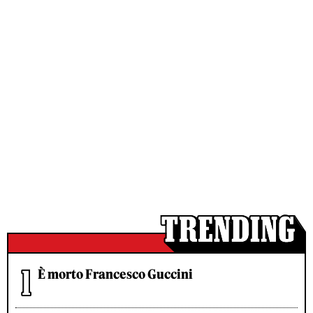
È morto Francesco Guccini