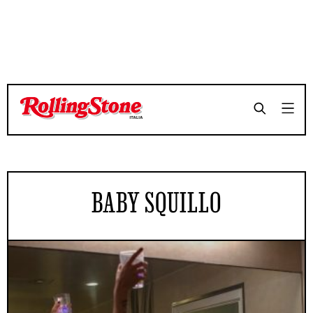
BABY SQUILLO