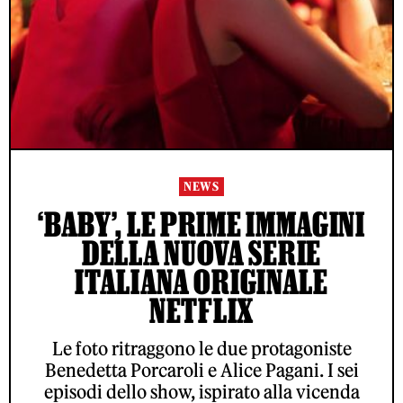
NEWS
‘BABY’, LE PRIME IMMAGINI
DELLA NUOVA SERIE
ITALIANA ORIGINALE
NETFLIX
Le foto ritraggono le due protagoniste
Benedetta Porcaroli e Alice Pagani. I sei
episodi dello show, ispirato alla vicenda