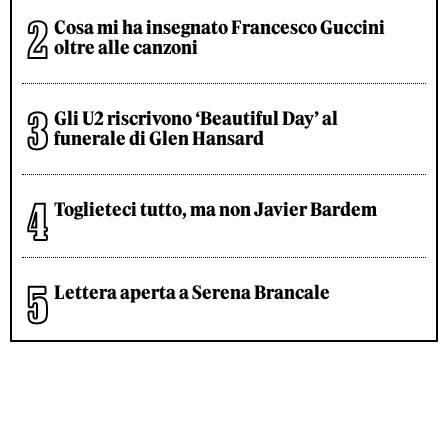
Cosa mi ha insegnato Francesco Guccini
oltre alle canzoni
Gli U2 riscrivono ‘Beautiful Day’ al
funerale di Glen Hansard
Toglieteci tutto, ma non Javier Bardem
Lettera aperta a Serena Brancale