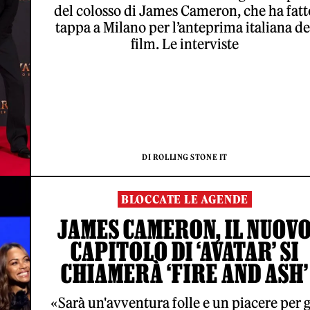
del colosso di James Cameron, che ha fatt
tappa a Milano per l’anteprima italiana de
film. Le interviste
DI ROLLING STONE IT
BLOCCATE LE AGENDE
JAMES CAMERON, IL NUOV
CAPITOLO DI ‘AVATAR’ SI
CHIAMERÀ ‘FIRE AND ASH’
«Sarà un'avventura folle e un piacere per g