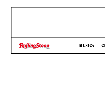
MUSICA
C