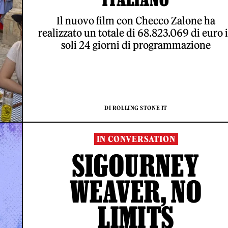
Il nuovo film con Checco Zalone ha
realizzato un totale di 68.823.069 di euro 
soli 24 giorni di programmazione
DI ROLLING STONE IT
IN CONVERSATION
SIGOURNEY
WEAVER, NO
LIMITS