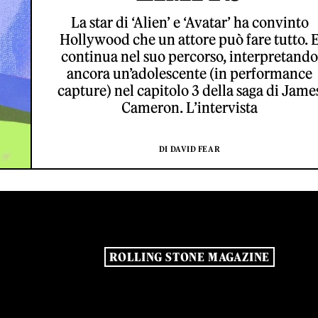
La star di ‘Alien’ e ‘Avatar’ ha convinto
Hollywood che un attore può fare tutto. 
continua nel suo percorso, interpretando
ancora un’adolescente (in performance
capture) nel capitolo 3 della saga di Jame
Cameron. L’intervista
DI DAVID FEAR
ROLLING STONE MAGAZINE