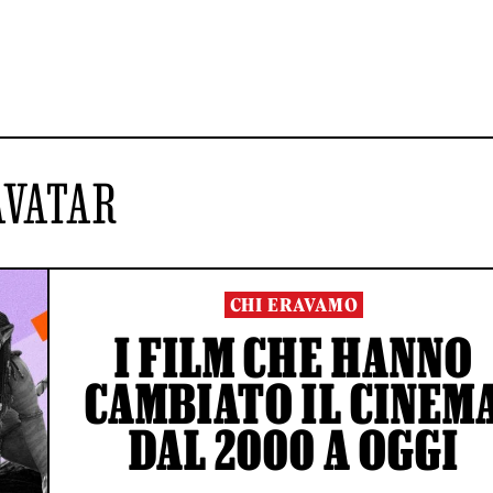
AVATAR
CHI ERAVAMO
I FILM CHE HANNO
CAMBIATO IL CINEM
DAL 2000 A OGGI