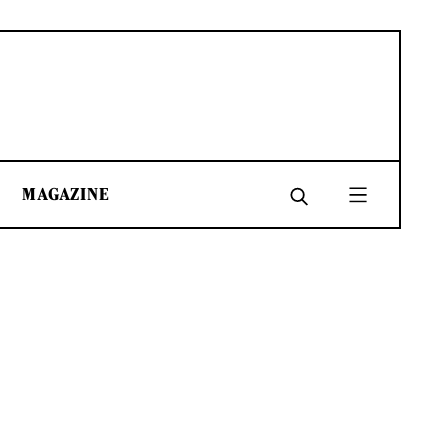
MAGAZINE