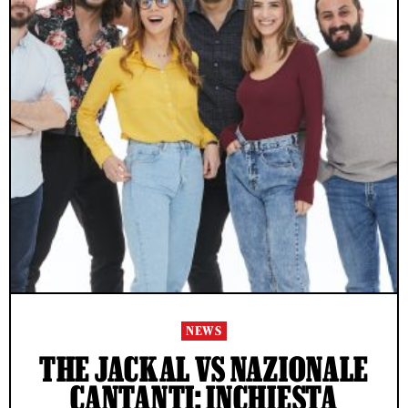
NEWS
THE JACKAL VS NAZIONALE
CANTANTI: INCHIESTA