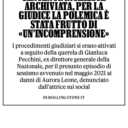
ARCHIVIATA, PER LA
GIUDICE LA POLEMICA È
STATA FRUTTO DI
«UN’INCOMPRENSIONE»
I procedimenti giudiziari si erano attivati
a seguito della querela di Gianluca
Pecchini, ex direttore generale della
Nazionale, per il presunto episodio di
sessismo avvenuto nel maggio 2021 ai
danni di Aurora Leone, denunciato
dall'attrice sui social
DI ROLLING STONE IT