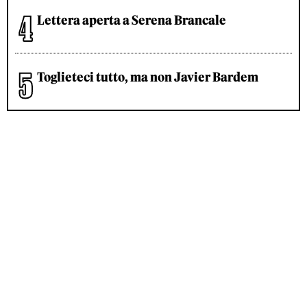
Lettera aperta a Serena Brancale
Toglieteci tutto, ma non Javier Bardem