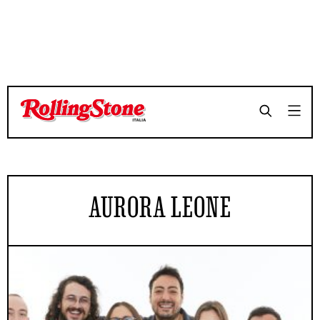
AURORA LEONE