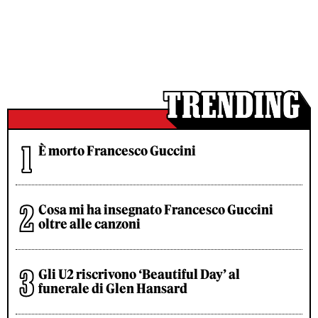
È morto Francesco Guccini
Cosa mi ha insegnato Francesco Guccini
oltre alle canzoni
Gli U2 riscrivono ‘Beautiful Day’ al
funerale di Glen Hansard