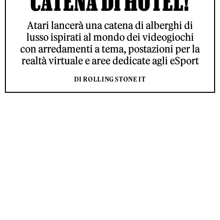
CATENA DI HOTEL!
Atari lancerà una catena di alberghi di
lusso ispirati al mondo dei videogiochi
con arredamenti a tema, postazioni per la
realtà virtuale e aree dedicate agli eSport
DI ROLLING STONE IT