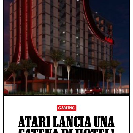
GAMING
ATARI LANCIA UNA