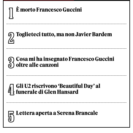
È morto Francesco Guccini
Toglieteci tutto, ma non Javier Bardem
Cosa mi ha insegnato Francesco Guccini
oltre alle canzoni
Gli U2 riscrivono ‘Beautiful Day’ al
funerale di Glen Hansard
Lettera aperta a Serena Brancale