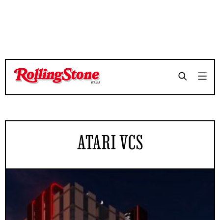
ATARI VCS