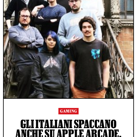
GAMING
GLI ITALIANI SPACCANO
ANCHE SU APPLE ARCADE,