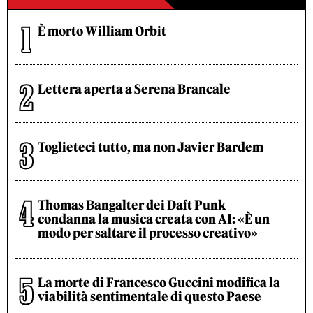
È morto William Orbit
Lettera aperta a Serena Brancale
Toglieteci tutto, ma non Javier Bardem
Thomas Bangalter dei Daft Punk
condanna la musica creata con AI: «È un
modo per saltare il processo creativo»
La morte di Francesco Guccini modifica la
viabilità sentimentale di questo Paese