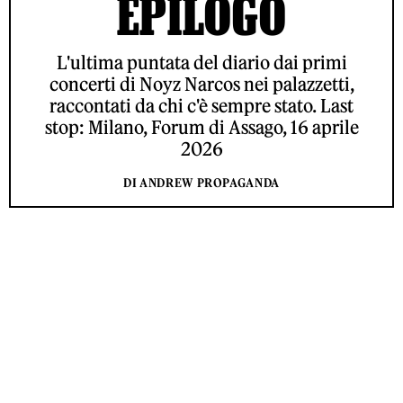
EPILOGO
L'ultima puntata del diario dai primi
concerti di Noyz Narcos nei palazzetti,
raccontati da chi c'è sempre stato. Last
stop: Milano, Forum di Assago, 16 aprile
2026
DI ANDREW PROPAGANDA