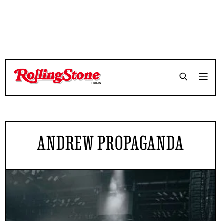
ANDREW PROPAGANDA