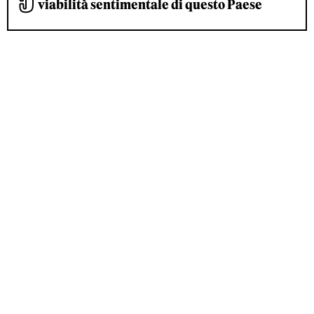
viabilità sentimentale di questo Paese