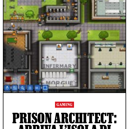
GAMING
PRISON ARCHITECT: