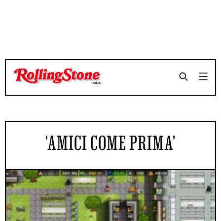
‘AMICI COME PRIMA’