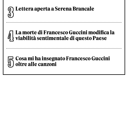
Lettera aperta a Serena Brancale
La morte di Francesco Guccini modifica la
viabilità sentimentale di questo Paese
Cosa mi ha insegnato Francesco Guccini
oltre alle canzoni