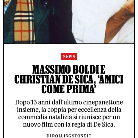
NEWS
MASSIMO BOLDI E
CHRISTIAN DE SICA, ‘AMICI
COME PRIMA’
Dopo 13 anni dall'ultimo cinepanettone
insieme, la coppia per eccellenza della
commedia natalizia si riunisce per un
nuovo film con la regia di De Sica.
DI ROLLING STONE IT