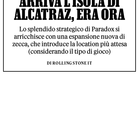
ARRIVA L’ISOLA DI
ALCATRAZ, ERA ORA
Lo splendido strategico di Paradox si
arricchisce con una espansione nuova di
zecca, che introduce la location più attesa
(considerando il tipo di gioco)
DI ROLLING STONE IT