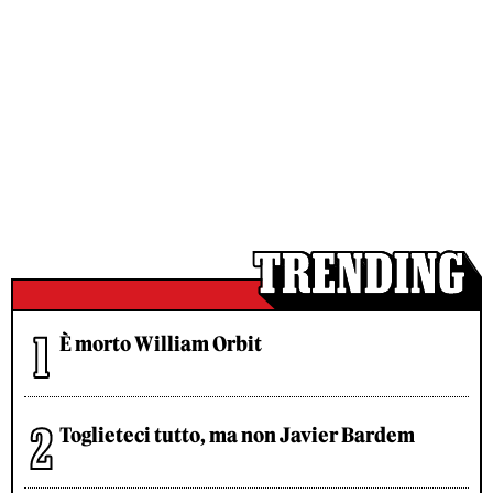
È morto William Orbit
Toglieteci tutto, ma non Javier Bardem