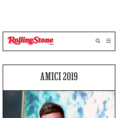
AMICI 2019