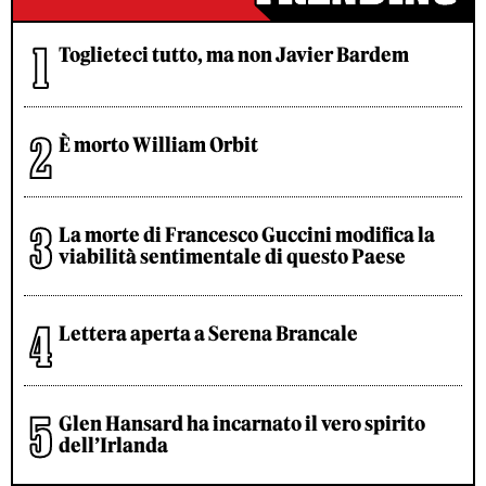
Toglieteci tutto, ma non Javier Bardem
È morto William Orbit
La morte di Francesco Guccini modifica la
viabilità sentimentale di questo Paese
Lettera aperta a Serena Brancale
Glen Hansard ha incarnato il vero spirito
dell’Irlanda