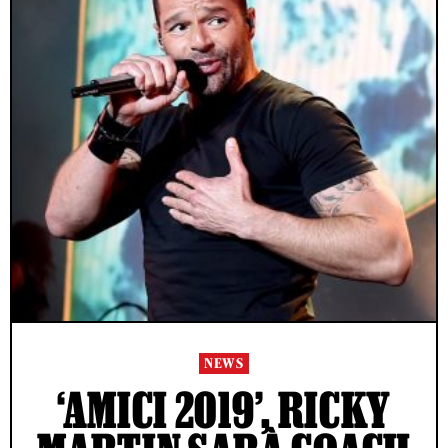
NEWS
‘AMICI 2019’, RICKY