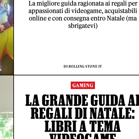
La migliore guida ragionata ai regali per
appassionati di videogame, acquistabili
online e con consegna entro Natale (ma
sbrigatevi)
DI ROLLING STONE IT
GAMING
LA GRANDE GUIDA A
REGALI DI NATALE:
LIBRI A TEMA