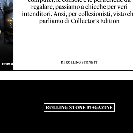
regalare, passiamo a chicche per veri
intenditori. Anzi, per collezionisti, visto c
parliamo di Collector's Edition
DI ROLLING STONE IT
ROLLING STONE MAGAZINE