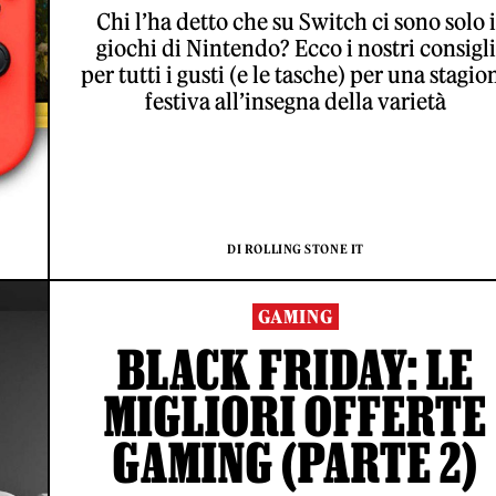
Chi l’ha detto che su Switch ci sono solo i
giochi di Nintendo? Ecco i nostri consigli
per tutti i gusti (e le tasche) per una stagio
festiva all’insegna della varietà
DI ROLLING STONE IT
GAMING
BLACK FRIDAY: LE
MIGLIORI OFFERTE
GAMING (PARTE 2)