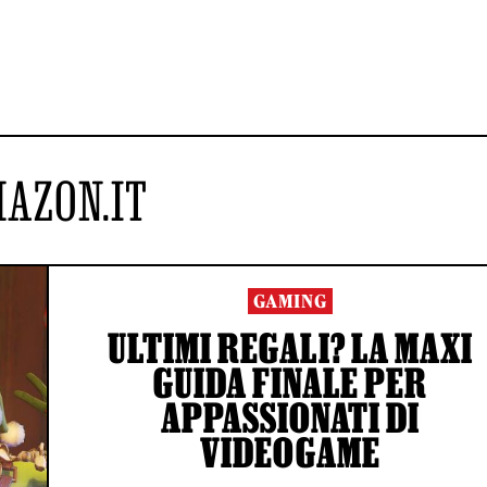
AZON.IT
GAMING
ULTIMI REGALI? LA MAXI
GUIDA FINALE PER
APPASSIONATI DI
VIDEOGAME