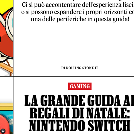
Ci si può accontentare dell’esperienza lisci
o si possono espandere i propri orizzonti c
una delle periferiche in questa guida!
DI ROLLING STONE IT
GAMING
LA GRANDE GUIDA A
REGALI DI NATALE:
NINTENDO SWITCH