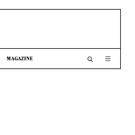
MAGAZINE