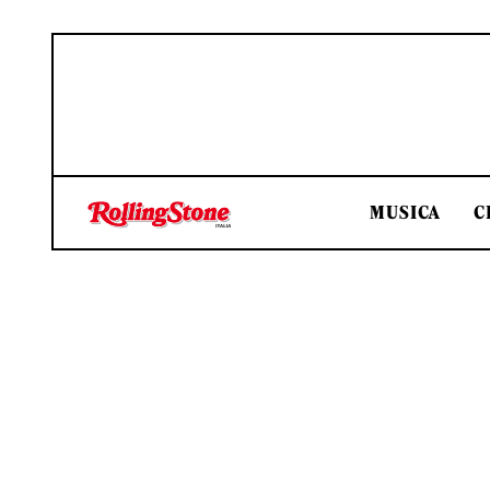
MUSICA
C