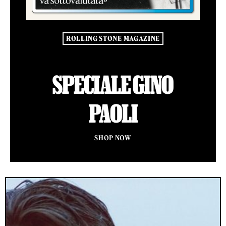
ROLLING STONE MAGAZINE
SPECIALE GINO
PAOLI
SHOP NOW