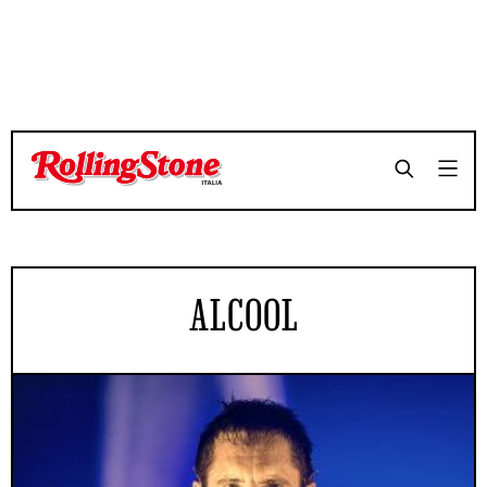
ALCOOL