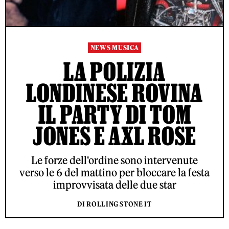
NEWS MUSICA
LA POLIZIA
LONDINESE ROVINA
IL PARTY DI TOM
JONES E AXL ROSE
Le forze dell'ordine sono intervenute
verso le 6 del mattino per bloccare la festa
improvvisata delle due star
DI ROLLING STONE IT