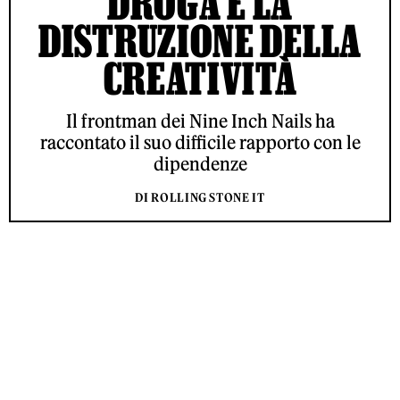
DROGA E LA
DISTRUZIONE DELLA
CREATIVITÀ
Il frontman dei Nine Inch Nails ha
raccontato il suo difficile rapporto con le
dipendenze
DI ROLLING STONE IT