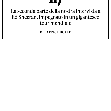
La seconda parte della nostra intervista a
Ed Sheeran, impegnato in un gigantesco
tour mondiale
DI PATRICK DOYLE