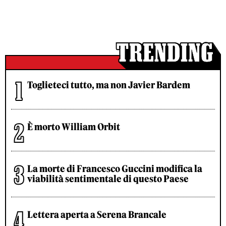
Toglieteci tutto, ma non Javier Bardem
È morto William Orbit
La morte di Francesco Guccini modifica la
viabilità sentimentale di questo Paese
Lettera aperta a Serena Brancale