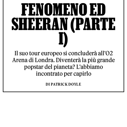
FENOMENO ED
SHEERAN (PARTE
I)
Il suo tour europeo si concluderà all'O2
Arena di Londra. Diventerà la più grande
popstar del pianeta? L'abbiamo
incontrato per capirlo
DI PATRICK DOYLE