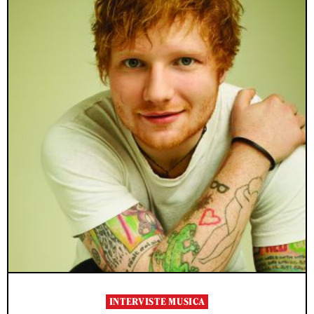
INTERVISTE MUSICA