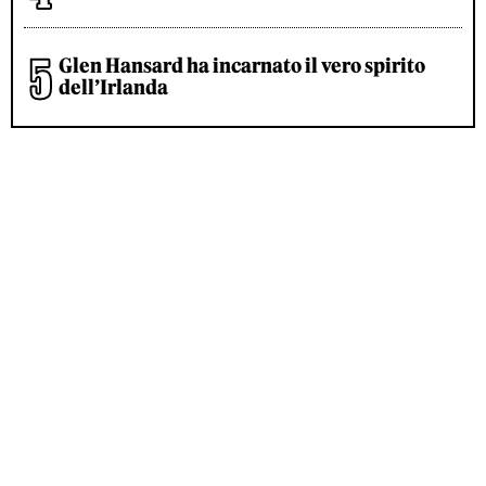
Glen Hansard ha incarnato il vero spirito
dell’Irlanda