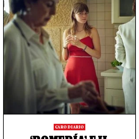
CARO DIARIO