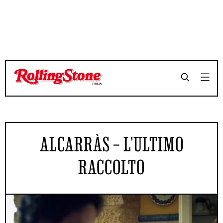
ALCARRÀS – L’ULTIMO
RACCOLTO