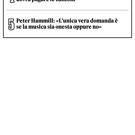
Peter Hammill: «L'unica vera domanda è
se la musica sia onesta oppure no»