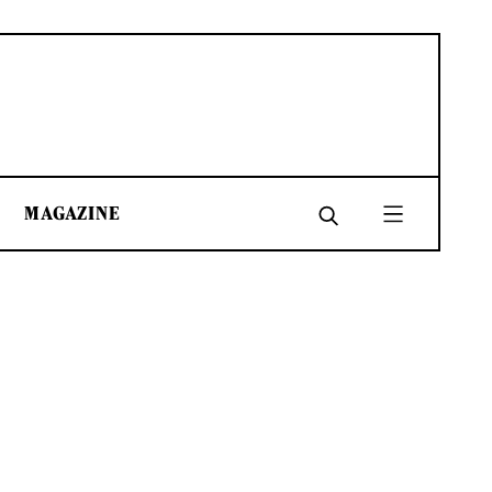
MAGAZINE