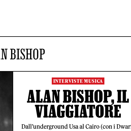
N BISHOP
INTERVISTE MUSICA
ALAN BISHOP, IL
VIAGGIATORE
Dall’underground Usa al Cairo (con i Dwar