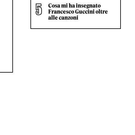
Cosa mi ha insegnato
Francesco Guccini oltre
alle canzoni