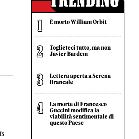
È morto William Orbit
Toglieteci tutto, ma non
Javier Bardem
Lettera aperta a Serena
Brancale
La morte di Francesco
Guccini modifica la
viabilità sentimentale di
questo Paese
fs