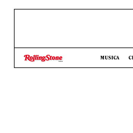
MUSICA
C